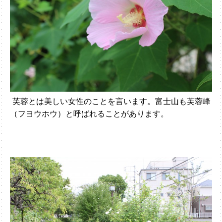
芙蓉とは美しい女性のことを言います。富士山も芙蓉峰
（フヨウホウ）と呼ばれることがあります。