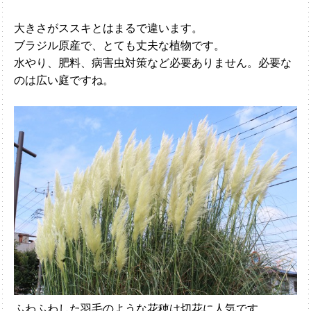
大きさがススキとはまるで違います。
ブラジル原産で、とても丈夫な植物です。
水やり、肥料、病害虫対策など必要ありません。必要な
のは広い庭ですね。
ふわふわした羽毛のような花穂は切花に人気です。