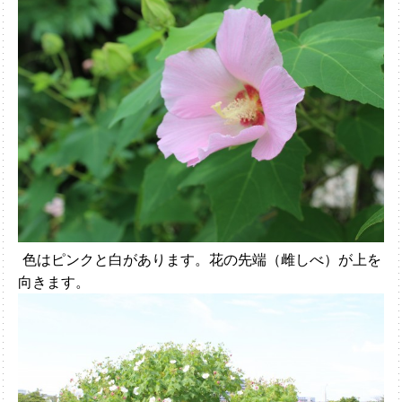
色はピンクと白があります。花の先端（雌しべ）が上を
向きます。