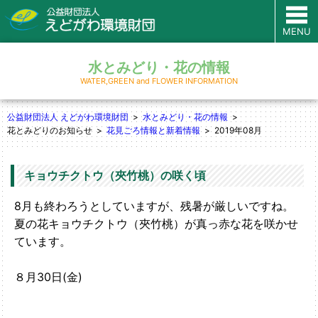
MENU
水とみどり・花の情報
WATER,GREEN and FLOWER INFORMATION
公益財団法人 えどがわ環境財団
水とみどり・花の情報
花とみどりのお知らせ
花見ごろ情報と新着情報
2019年08月
キョウチクトウ（夾竹桃）の咲く頃
8月も終わろうとしていますが、残暑が厳しいですね。
夏の花キョウチクトウ（夾竹桃）が真っ赤な花を咲かせ
ています。
８月30日(金)