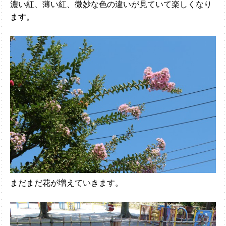
濃い紅、薄い紅、微妙な色の違いが見ていて楽しくなり
ます。
まだまだ花が増えていきます。