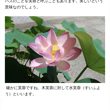
ハスのことを芙蓉と呼ぶこともあります。美しいという
意味なのでしょう。
確かに芙蓉ですね。木芙蓉に対して水芙蓉（すいふよ
う）といいます。