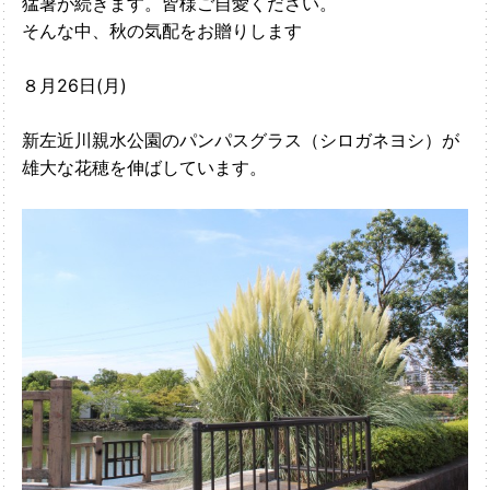
猛暑が続きます。皆様ご自愛ください。
そんな中、秋の気配をお贈りします
８月26日(月)
新左近川親水公園のパンパスグラス（シロガネヨシ）が
雄大な花穂を伸ばしています。