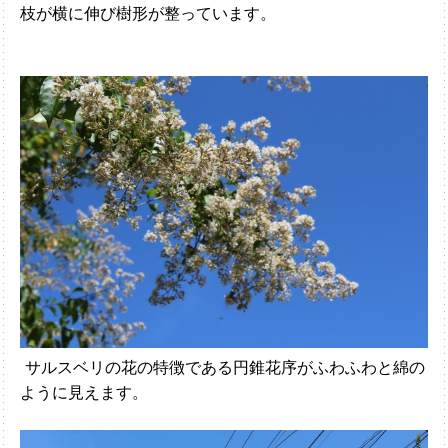
枝が横に伸び樹形が整っています。
サルスベリの花の特徴である円錐花序がふわふわと綿の
ように見えます。