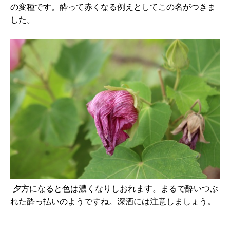
の変種です。酔って赤くなる例えとしてこの名がつきま
した。
夕方になると色は濃くなりしおれます。まるで酔いつぶ
れた酔っ払いのようですね。深酒には注意しましょう。