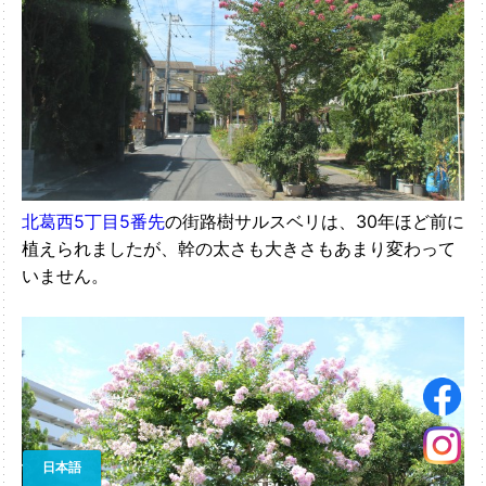
北葛西5丁目5番先
の街路樹サルスベリは、30年ほど前に
植えられましたが、幹の太さも大きさもあまり変わって
いません。