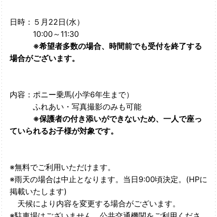
日時：５月22日(水）
10:00～11:30
※希望者多数の場合、時間前でも受付を終了する
場合がございます。
内容：ポニー乗馬(小学6年生まで）
ふれあい・写真撮影のみも可能
※保護者の付き添いができないため、一人で座っ
ていられるお子様が対象です。
※無料でご利用いただけます。
※雨天の場合は中止となります。当日9:00頃決定。(HPに
掲載いたします)
天候により内容を変更する場合がございます。
※駐車場はございません。公共交通機関をご利用くださ