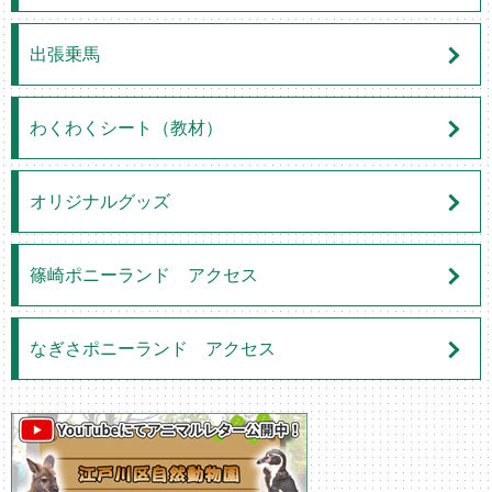
出張乗馬
わくわくシート（教材）
オリジナルグッズ
篠崎ポニーランド アクセス
なぎさポニーランド アクセス