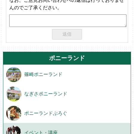
んのでご了承ください。
ポニーランド
篠崎ポニーランド
なぎさポニーランド
ポニーランドぶろぐ
イベント・講座