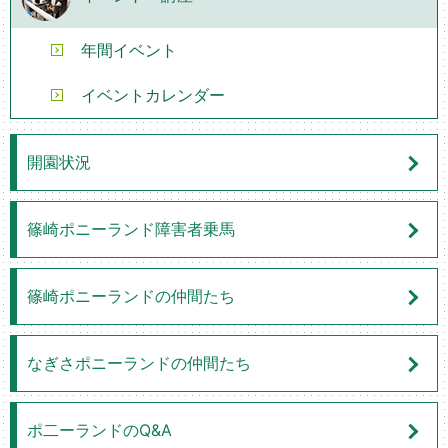
年間イベント
イベントカレンダー
開園状況
篠崎ポニーランド障害者乗馬
篠崎ポニーランドの仲間たち
なぎさポニーランドの仲間たち
ポ二ーランドのQ&A