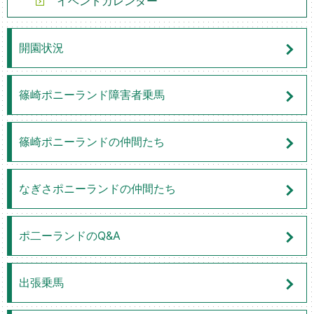
イベントカレンダー
開園状況
篠崎ポニーランド障害者乗馬
篠崎ポニーランドの仲間たち
なぎさポニーランドの仲間たち
ポ二ーランドのQ&A
出張乗馬