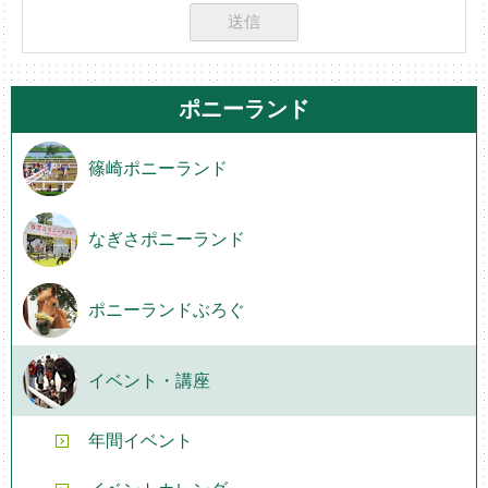
ポニーランド
篠崎ポニーランド
なぎさポニーランド
ポニーランドぶろぐ
イベント・講座
年間イベント