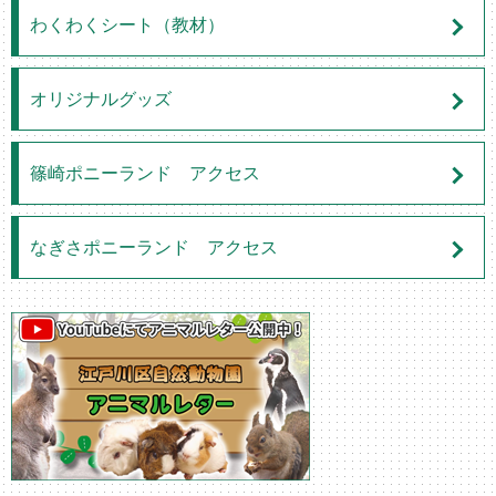
わくわくシート（教材）
オリジナルグッズ
篠崎ポニーランド アクセス
なぎさポニーランド アクセス