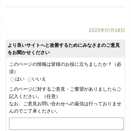
2025年01月08日
より良いサイトへと改善するためにみなさまのご意見
をお聞かせください
このページの情報は皆様のお役に立ちましたか？（必
須）
はい
いいえ
このページに対するご意見・ご要望がありましたらご
記入ください。（任意）
なお、ご意見お問い合わせへの返信は行っておりませ
んのでご了承ください。