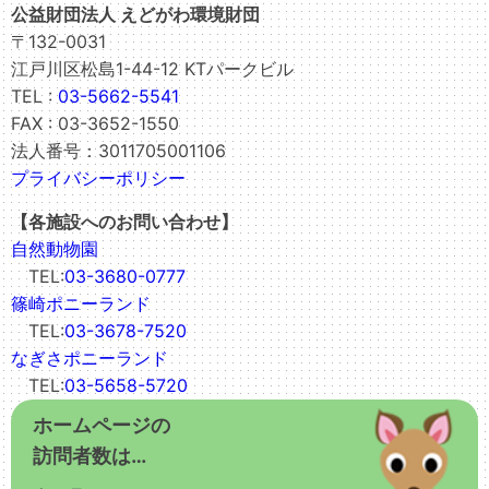
公益財団法人 えどがわ環境財団
〒132-0031
江戸川区松島1-44-12 KTパークビル
TEL :
03-5662-5541
FAX : 03-3652-1550
法人番号：3011705001106
プライバシーポリシー
【各施設へのお問い合わせ】
自然動物園
TEL:
03-3680-0777
篠崎ポニーランド
TEL:
03-3678-7520
なぎさポニーランド
TEL:
03-5658-5720
ホームページの
訪問者数は…