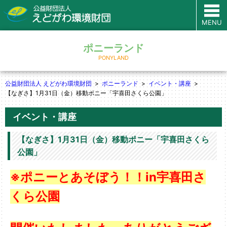
MENU
ポニーランド
PONYLAND
公益財団法人 えどがわ環境財団
ポニーランド
イベント・講座
【なぎさ】1月31日（金）移動ポニー「宇喜田さくら公園」
イベント・講座
【なぎさ】1月31日（金）移動ポニー「宇喜田さくら
公園」
※ポニーとあそぼう！！in宇喜田さ
くら公園