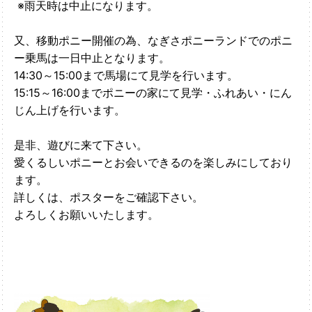
※雨天時は中止になります。
又、移動ポニー開催の為、なぎさポニーランドでのポニ
ー乗馬は一日中止となります。
14:30～15:00まで馬場にて見学を行います。
15:15～16:00までポニーの家にて見学・ふれあい・にん
じん上げを行います。
是非、遊びに来て下さい。
愛くるしいポニーとお会いできるのを楽しみにしており
ます。
詳しくは、ポスターをご確認下さい。
よろしくお願いいたします。