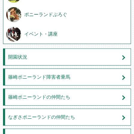
ポニーランドぶろぐ
イベント・講座
開園状況
篠崎ポニーランド障害者乗馬
篠崎ポニーランドの仲間たち
なぎさポニーランドの仲間たち