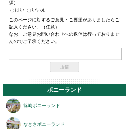
須）
はい
いいえ
このページに対するご意見・ご要望がありましたらご
記入ください。（任意）
なお、ご意見お問い合わせへの返信は行っておりませ
んのでご了承ください。
ポニーランド
篠崎ポニーランド
なぎさポニーランド