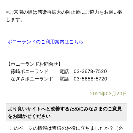
※ご来園の際は感染再拡大の防止策にご協力をお願い致
します。
ポニーランドのご利用案内はこちら
【ポニーランドお問合せ】
篠崎ポニーランド 電話 03-3678-7520
なぎさポニーランド 電話 03-5658-5720
2021年03月20日
より良いサイトへと改善するためにみなさまのご意見
をお聞かせください
このページの情報は皆様のお役に立ちましたか？（必