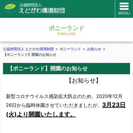
MENU
ポニーランド
PONYLAND
公益財団法人 えどがわ環境財団
ポニーランド
お知らせ
【ポニーランド】開園のお知らせ
【ポニーランド】開園のお知らせ
【お知らせ】
新型コロナウイルス感染拡大防止のため、2020年12月
3月23日
26日から臨時休園させていただきましたが、
(火)より開園いたします。