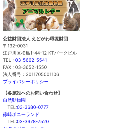
公益財団法人 えどがわ環境財団
〒132-0031
江戸川区松島1-44-12 KTパークビル
TEL :
03-5662-5541
FAX : 03-3652-1550
法人番号：3011705001106
プライバシーポリシー
【各施設へのお問い合わせ】
自然動物園
TEL:
03-3680-0777
篠崎ポニーランド
TEL:
03-3678-7520