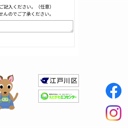
ご記入ください。（任意）
せんのでご了承ください。