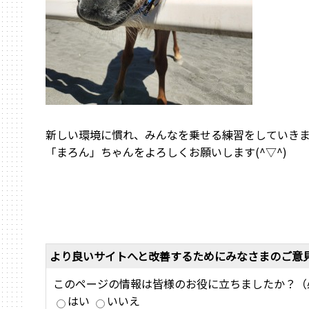
新しい環境に慣れ、みんなを乗せる練習をしていき
「まろん」ちゃんをよろしくお願いします(^▽^)
より良いサイトへと改善するためにみなさまのご意
このページの情報は皆様のお役に立ちましたか？（
はい
いいえ