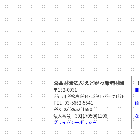
公益財団法人 えどがわ環境財団
〒132-0031
自
江戸川区松島1-44-12 KTパークビル
T
TEL :
03-5662-5541
篠
FAX : 03-3652-1550
T
法人番号：3011705001106
な
プライバシーポリシー
T