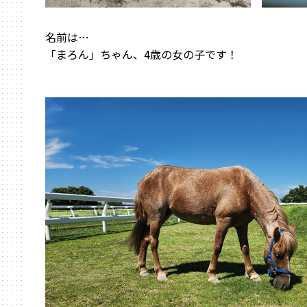
名前は…
「まろん」ちゃん、4歳の女の子です！