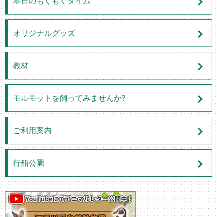
本日のもぐもぐタイム
オリジナルグッズ
教材
モルモットを飼ってみませんか?
ご利用案内
行船公園