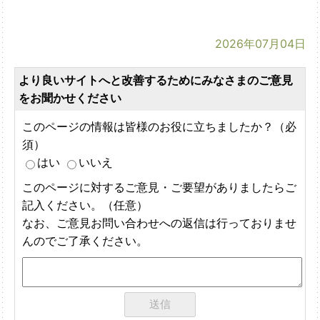
2026年07月04日
より良いサイトへと改善するためにみなさまのご意見
をお聞かせください
このページの情報は皆様のお役に立ちましたか？（必
須）
はい
いいえ
このページに対するご意見・ご要望がありましたらご
記入ください。（任意）
なお、ご意見お問い合わせへの返信は行っておりませ
んのでご了承ください。