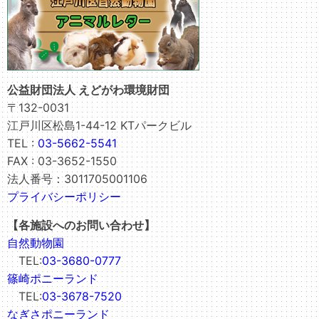
公益財団法人 えどがわ環境財団
〒132-0031
江戸川区松島1-44-12 KTパークビル
TEL :
03-5662-5541
FAX : 03-3652-1550
法人番号：3011705001106
プライバシーポリシー
【各施設へのお問い合わせ】
自然動物園
TEL:
03-3680-0777
篠崎ポニーランド
TEL:
03-3678-7520
なぎさポニーランド