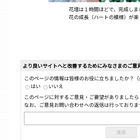
花壇は１時間ほどで、完成しま
花の成長（ハートの模様）が楽
より良いサイトへと改善するためにみなさまのご意
このページの情報は皆様のお役に立ちましたか？（
はい
いいえ
このページに対するご意見・ご要望がありましたら
なお、ご意見お問い合わせへの返信は行っておりま