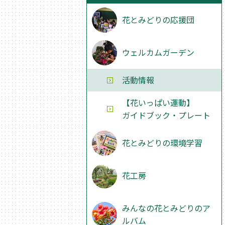
花とみどりの応援団
ウェルカムガーデン
活動情報
【花いっぱい運動】
ガイドブック・プレート
花とみどりの環境学習
花工房
みんなの花とみどりのア
ルバム