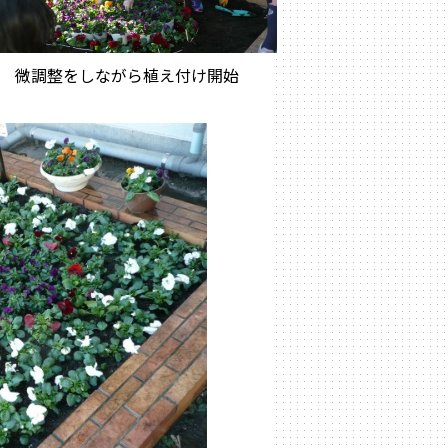
微調整をしながら植え付け開始