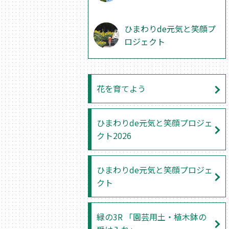
ひまわりde元気と笑顔プ
ロジェクト
花を育てよう
ひまわりde元気と笑顔プロジェ
クト2026
ひまわりde元気と笑顔プロジェ
クト
緑の3R 「園芸用土・植木鉢の