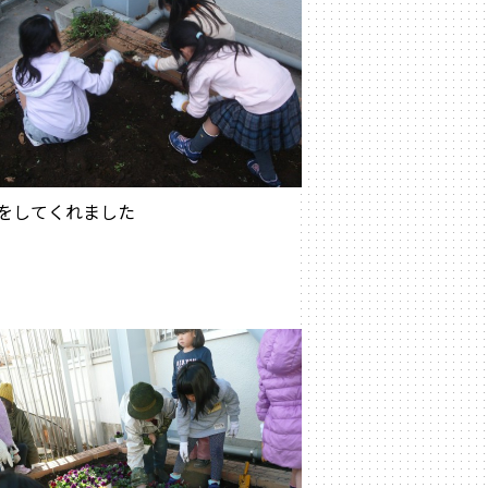
をしてくれました