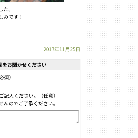
した。
しみです！
2017年11月25日
見をお聞かせください
必須）
ご記入ください。（任意）
せんのでご了承ください。