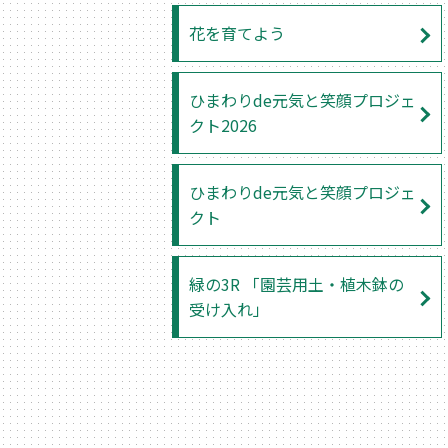
花を育てよう
ひまわりde元気と笑顔プロジェ
クト2026
ひまわりde元気と笑顔プロジェ
クト
緑の3R 「園芸用土・植木鉢の
受け入れ」