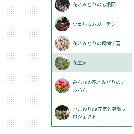
花とみどりの応援団
ウェルカムガーデン
花とみどりの環境学習
花工房
みんなの花とみどりのア
ルバム
ひまわりde元気と笑顔プ
ロジェクト