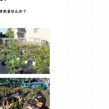
すめませんか
？