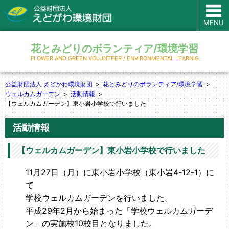
MENU
花とみどりのボランティア/環境学習
FLOWER AND GREEN VOLUNTEER / ENVIRONMENTAL LEARNIG
公益財団法人 えどがわ環境財団
花とみどりのボランティア/環境学習
ウェルカムガーデン
活動情報
【ウェルカムガーデン】東小岩小学校で行いました
活動情報
【ウェルカムガーデン】東小岩小学校で行いました
11月27日（月）に東小岩小学校（東小岩4-12-1）に
て
学校ウェルカムガーデンを行いました。
平成29年2月から始まった「学校ウェルカムガーデ
ン」の実施校10校目となりました。