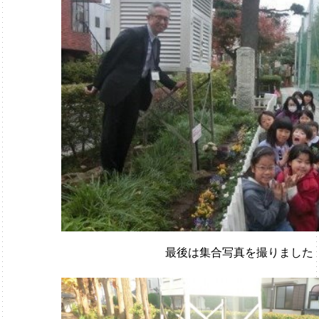
最後は集合写真を撮りました