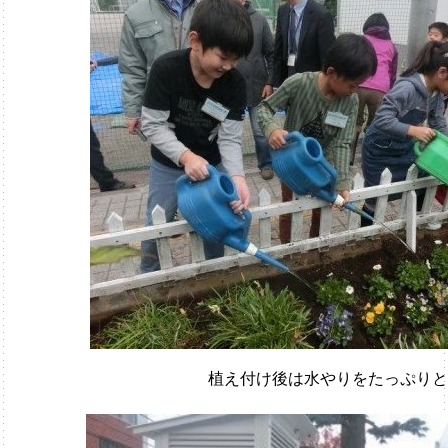
植え付け後は水やりをたっぷりと