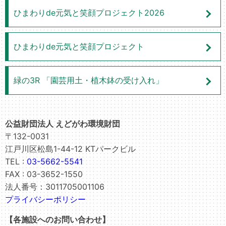
ひまわりde元気と笑顔プロジェクト2026
ひまわりde元気と笑顔プロジェクト
緑の3R 「園芸用土・植木鉢の受け入れ」
公益財団法人 えどがわ環境財団
〒132-0031
江戸川区松島1-44-12 KTパークビル
TEL :
03-5662-5541
FAX : 03-3652-1550
法人番号：3011705001106
プライバシーポリシー
【各施設へのお問い合わせ】