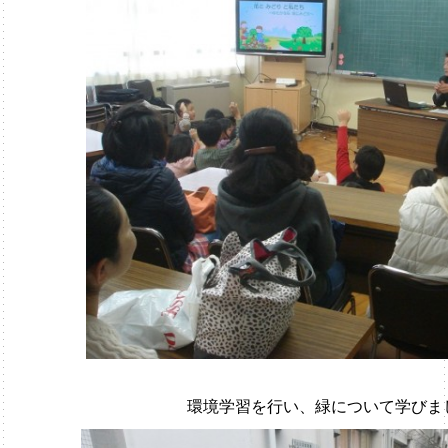
環境学習を行い、緑について学び