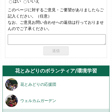
はい
いいえ
このページに対するご意見・ご要望がありましたらご
記入ください。（任意）
なお、ご意見お問い合わせへの返信は行っておりませ
んのでご了承ください。
花とみどりのボランティア/環境学習
花とみどりの応援団
ウェルカムガーデン