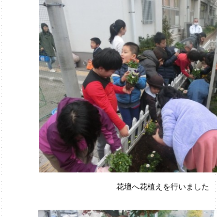
花壇へ花植えを行いました