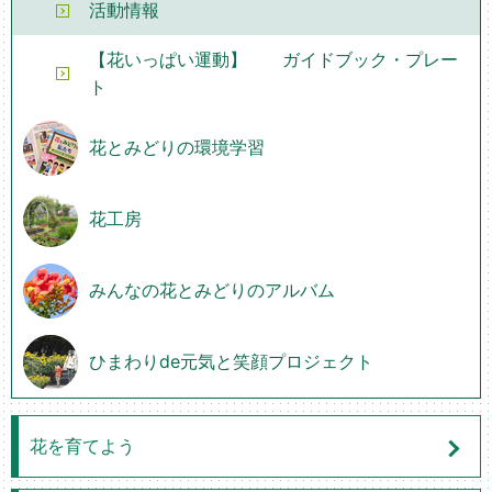
活動情報
【花いっぱい運動】 ガイドブック・プレー
ト
花とみどりの環境学習
花工房
みんなの花とみどりのアルバム
ひまわりde元気と笑顔プロジェクト
花を育てよう