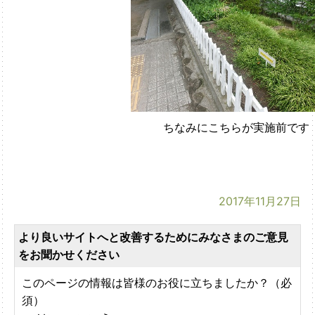
ちなみにこちらが実施前です
2017年11月27日
より良いサイトへと改善するためにみなさまのご意見
をお聞かせください
このページの情報は皆様のお役に立ちましたか？（必
須）