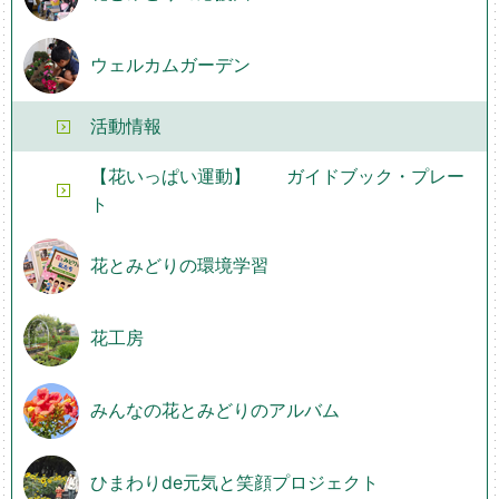
ウェルカムガーデン
活動情報
【花いっぱい運動】 ガイドブック・プレー
ト
花とみどりの環境学習
花工房
みんなの花とみどりのアルバム
ひまわりde元気と笑顔プロジェクト