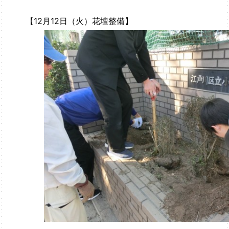
【12月12日（火）花壇整備】