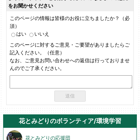
をお聞かせください
このページの情報は皆様のお役に立ちましたか？（必
須）
はい
いいえ
このページに対するご意見・ご要望がありましたらご
記入ください。（任意）
なお、ご意見お問い合わせへの返信は行っておりませ
んのでご了承ください。
花とみどりのボランティア/環境学習
花とみどりの応援団