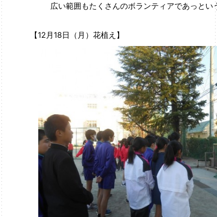
広い範囲もたくさんのボランティアであっとい
【12月18日（月）花植え】