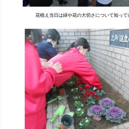
花植え当日は緑や花の大切さについて知って