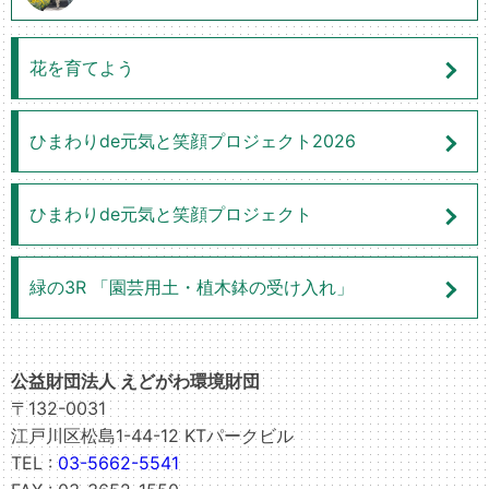
花を育てよう
ひまわりde元気と笑顔プロジェクト2026
ひまわりde元気と笑顔プロジェクト
緑の3R 「園芸用土・植木鉢の受け入れ」
公益財団法人 えどがわ環境財団
〒132-0031
江戸川区松島1-44-12 KTパークビル
TEL :
03-5662-5541