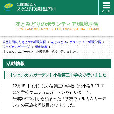
MENU
花とみどりのボランティア/環境学習
FLOWER AND GREEN VOLUNTEER / ENVIRONMENTAL LEARNIG
公益財団法人 えどがわ環境財団
花とみどりのボランティア/環境学習
ウェルカムガーデン
活動情報
【ウェルカムガーデン】小岩第三中学校で行いました
活動情報
【ウェルカムガーデン】小岩第三中学校で行いました
12月18日（月）に小岩第三中学校（北小岩8-19-1）
にて学校ウェルカムガーデンを行いました。
平成29年2月から始まった「学校ウェルカムガーデ
ン」の実施校15校目となりました。