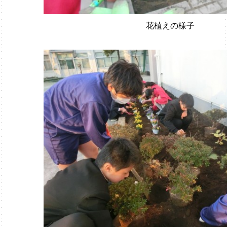
花植えの様子