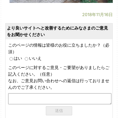
2018年11月16日
より良いサイトへと改善するためにみなさまのご意見
をお聞かせください
このページの情報は皆様のお役に立ちましたか？（必
須）
はい
いいえ
このページに対するご意見・ご要望がありましたらご
記入ください。（任意）
なお、ご意見お問い合わせへの返信は行っておりませ
んのでご了承ください。