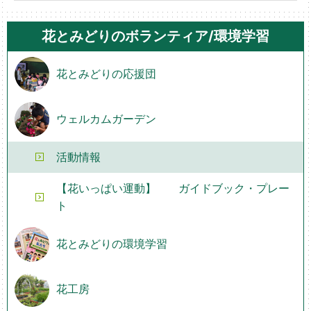
花とみどりのボランティア/環境学習
花とみどりの応援団
ウェルカムガーデン
活動情報
【花いっぱい運動】 ガイドブック・プレー
ト
花とみどりの環境学習
花工房