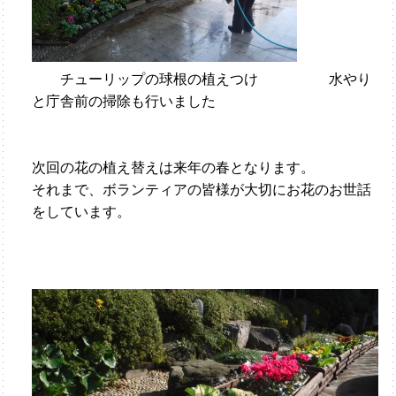
チューリップの球根の植えつけ 水やり
と庁舎前の掃除も行いました
次回の花の植え替えは来年の春となります。
それまで、ボランティアの皆様が大切にお花のお世話
をしています。