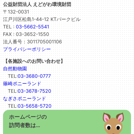
公益財団法人 えどがわ環境財団
〒132-0031
江戸川区松島1-44-12 KTパークビル
TEL :
03-5662-5541
FAX : 03-3652-1550
法人番号：3011705001106
プライバシーポリシー
【各施設へのお問い合わせ】
自然動物園
TEL:
03-3680-0777
篠崎ポニーランド
TEL:
03-3678-7520
なぎさポニーランド
TEL:
03-5658-5720
ホームページの
訪問者数は…