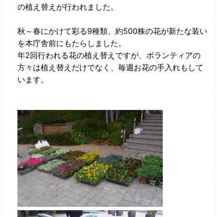
の植え替えが行われました。
秋～春にかけて彩る9種類、約500株の花が新たな装い
を本庁舎前にもたらしました。
年2回行われる花の植え替えですが、ボランティアの
方々は植え替えだけでなく、毎週お花の手入れもして
います。