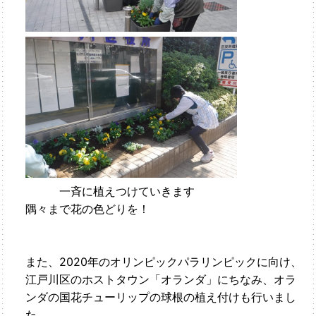
一斉に植えつけていきます
隅々まで花の色どりを！
また、2020年のオリンピックパラリンピックに向け、
江戸川区のホストタウン「オランダ」にちなみ、オラ
ンダの国花チューリップの球根の植え付けも行いまし
た。