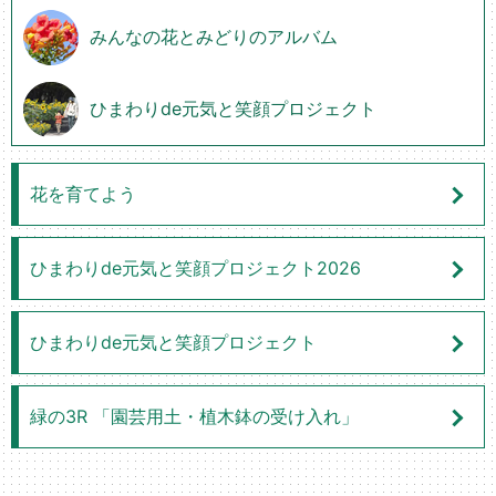
みんなの花とみどりのアルバム
ひまわりde元気と笑顔プロジェクト
花を育てよう
ひまわりde元気と笑顔プロジェクト2026
ひまわりde元気と笑顔プロジェクト
緑の3R 「園芸用土・植木鉢の受け入れ」