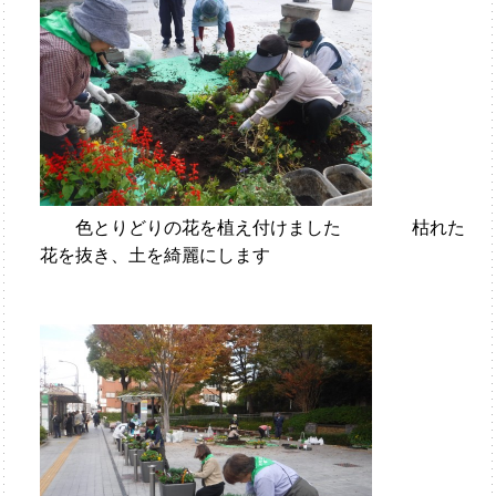
色とりどりの花を植え付けました 枯れた
花を抜き、土を綺麗にします