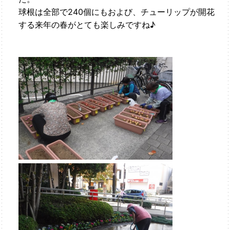
球根は全部で240個にもおよび、チューリップが開花
する来年の春がとても楽しみですね♪