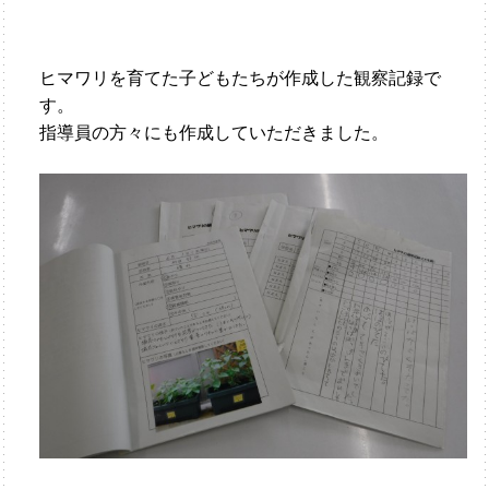
ヒマワリを育てた子どもたちが作成した観察記録で
す。
指導員の方々にも作成していただきました。