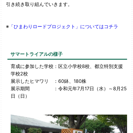
引き続き取り組んでいきます。
※
「ひまわりロードプロジェクト」についてはコチラ
サマートライアルの様子
育成に参加した学校：区立小学校8校、都立特別支援
学校2校
展示したヒマワリ ：60鉢、180株
展示期間 ：令和元年7月17日（水）～8月25
日（日）