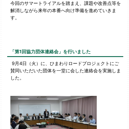
今回のサマートライアルを踏まえ、課題や改善点等を
解消しながら来年の本番へ向け準備を進めていきま
す。
「第1回協力団体連絡会」を行いました
9月4日（火）に、ひまわりロードプロジェクトにご
賛同いただいた団体を一堂に会した連絡会を実施しま
した。