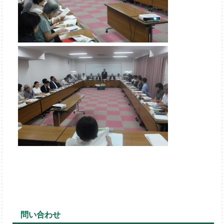
問い合わせ