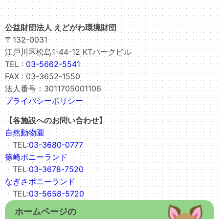
公益財団法人 えどがわ環境財団
〒132-0031
江戸川区松島1-44-12 KTパークビル
TEL :
03-5662-5541
FAX : 03-3652-1550
法人番号：3011705001106
プライバシーポリシー
【各施設へのお問い合わせ】
自然動物園
TEL:
03-3680-0777
篠崎ポニーランド
TEL:
03-3678-7520
なぎさポニーランド
TEL:
03-5658-5720
ホームページの