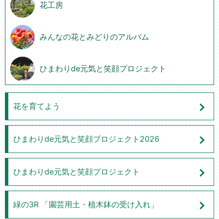
花工房
みんなの花とみどりのアルバム
ひまわりde元気と笑顔プロジェクト
花を育てよう
ひまわりde元気と笑顔プロジェクト2026
ひまわりde元気と笑顔プロジェクト
緑の3R 「園芸用土・植木鉢の受け入れ」