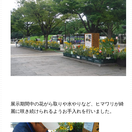
展示期間中の花がら取りや水やりなど、ヒマワリが綺
麗に咲き続けられるようお手入れを行いました。