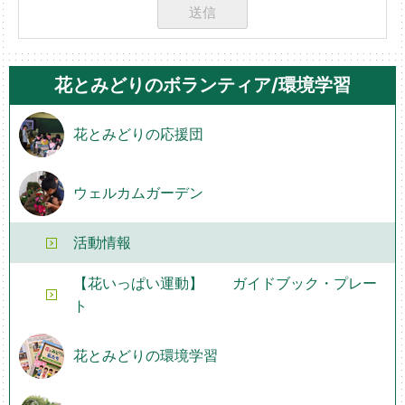
花とみどりのボランティア/環境学習
花とみどりの応援団
ウェルカムガーデン
活動情報
【花いっぱい運動】 ガイドブック・プレー
ト
花とみどりの環境学習