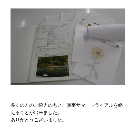
多くの方のご協力のもと、無事サマートライアルを終
えることが出来ました。
ありがとうございました。