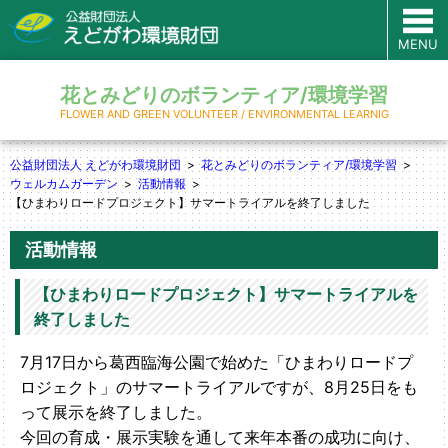
MENU
花とみどりのボランティア/環境学習
FLOWER AND GREEN VOLUNTEER / ENVIRONMENTAL LEARNIG
公益財団法人 えどがわ環境財団
花とみどりのボランティア/環境学習
ウェルカムガーデン
活動情報
【ひまわりロードプロジェクト】サマートライアルを終了しました
活動情報
【ひまわりロードプロジェクト】サマートライアルを
終了しました
7月17日から葛西臨海公園で始めた「ひまわりロードプ
ロジェクト」のサマートライアルですが、8月25日をも
って展示を終了しました。
今回の育成・展示実験を通して来年本番の成功に向け、