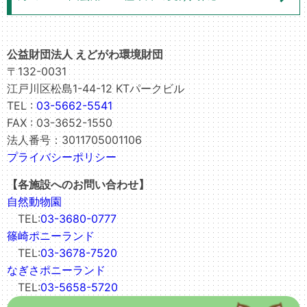
公益財団法人 えどがわ環境財団
〒132-0031
江戸川区松島1-44-12 KTパークビル
TEL :
03-5662-5541
FAX : 03-3652-1550
法人番号：3011705001106
プライバシーポリシー
【各施設へのお問い合わせ】
自然動物園
TEL:
03-3680-0777
篠崎ポニーランド
TEL:
03-3678-7520
なぎさポニーランド
TEL:
03-5658-5720