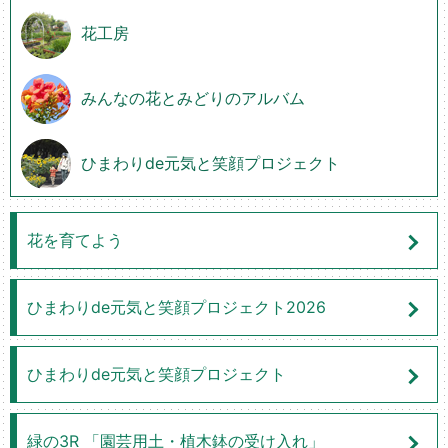
花工房
みんなの花とみどりのアルバム
ひまわりde元気と笑顔プロジェクト
花を育てよう
ひまわりde元気と笑顔プロジェクト2026
ひまわりde元気と笑顔プロジェクト
緑の3R 「園芸用土・植木鉢の受け入れ」