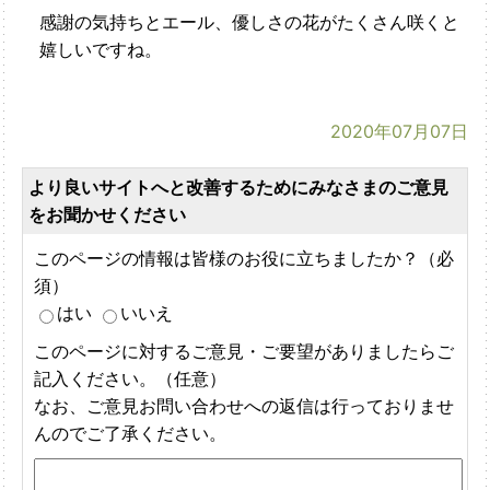
感謝の気持ちとエール、優しさの花がたくさん咲くと
嬉しいですね。
2020年07月07日
より良いサイトへと改善するためにみなさまのご意見
をお聞かせください
このページの情報は皆様のお役に立ちましたか？（必
須）
はい
いいえ
このページに対するご意見・ご要望がありましたらご
記入ください。（任意）
なお、ご意見お問い合わせへの返信は行っておりませ
んのでご了承ください。