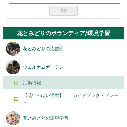
花とみどりのボランティア/環境学習
花とみどりの応援団
ウェルカムガーデン
活動情報
【花いっぱい運動】 ガイドブック・プレー
ト
花とみどりの環境学習