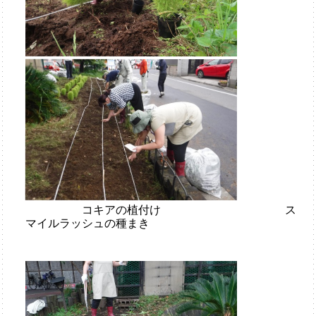
コキアの植付け ス
マイルラッシュの種まき