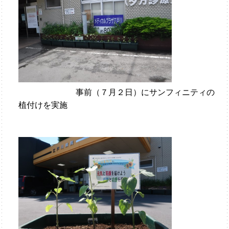
事前（７月２日）にサンフィニティの
植付けを実施