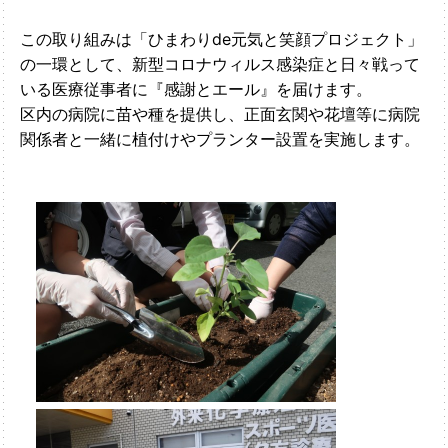
この取り組みは「ひまわりde元気と笑顔プロジェクト」
の一環として、新型コロナウィルス感染症と日々戦って
いる医療従事者に『感謝とエール』を届けます。
区内の病院に苗や種を提供し、正面玄関や花壇等に病院
関係者と一緒に植付けやプランター設置を実施します。