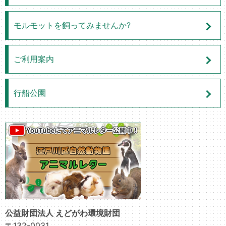
モルモットを飼ってみませんか?
ご利用案内
行船公園
公益財団法人 えどがわ環境財団
〒132-0031