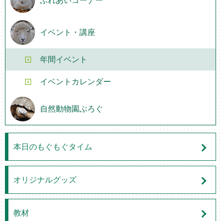
ふれあいコーナー
イベント・講座
年間イベント
イベントカレンダー
自然動物園ぶろぐ
本日のもぐもぐタイム
オリジナルグッズ
教材