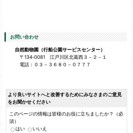
お問い合わせ
自然動物園（行船公園サービスセンター）
〒134‐0081 江戸川区北葛西３－２－１
電話：０３－３６８０－０７７７
より良いサイトへと改善するためにみなさまのご意見
をお聞かせください
このページの情報は皆様のお役に立ちましたか？（必
須）
はい
いいえ