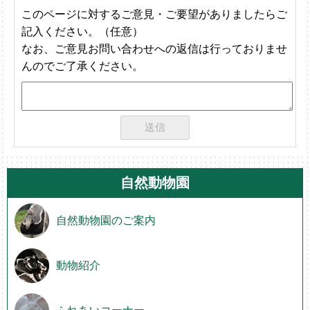
このページに対するご意見・ご要望がありましたらご
記入ください。（任意）
なお、ご意見お問い合わせへの返信は行っておりませ
んのでご了承ください。
自然動物園
自然動物園のご案内
動物紹介