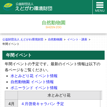
MENU
自然動物園
SHIZEN ZOO
公益財団法人 えどがわ環境財団
自然動物園
イベント・講座
年間イベント
年間イベント
年間イベントの予定です。最新のイベント情報は以下の
各ページをご覧ください。
水とみどり花 イベント情報
自然動物園 イベント情報
ポニーランド イベント情報
水とみどり花
4月
４月啓発キャラバン 予定