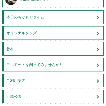
本日のもぐもぐタイム
オリジナルグッズ
教材
モルモットを飼ってみませんか?
ご利用案内
行船公園