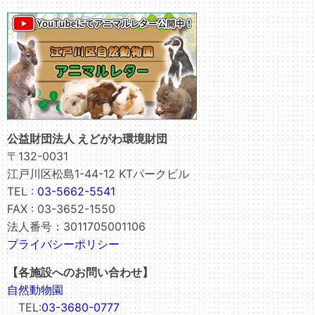
公益財団法人 えどがわ環境財団
〒132-0031
江戸川区松島1-44-12 KTパークビル
TEL :
03-5662-5541
FAX : 03-3652-1550
法人番号：3011705001106
プライバシーポリシー
【各施設へのお問い合わせ】
自然動物園
TEL:
03-3680-0777