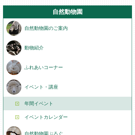
自然動物園
自然動物園のご案内
動物紹介
ふれあいコーナー
イベント・講座
年間イベント
イベントカレンダー
自然動物園ぶろぐ