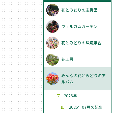
花とみどりの応援団
ウェルカムガーデン
花とみどりの環境学習
花工房
みんなの花とみどりのア
ルバム
2026年
2026年07月の記事