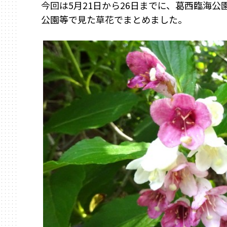
今回は5月21日から26日までに、葛西臨海
公園等で見た草花でまとめました。