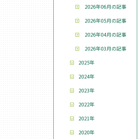
2026年06月の記事
2026年05月の記事
2026年04月の記事
2026年03月の記事
2025年
2024年
2023年
2022年
2021年
2020年