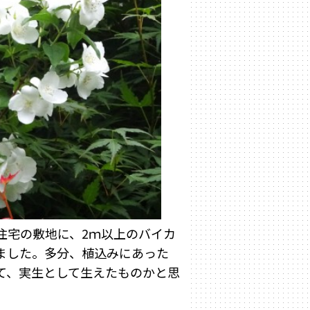
住宅の敷地に、2ｍ以上のバイカ
ました。多分、植込みにあった
て、実生として生えたものかと思