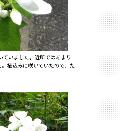
いていました。近所ではあまり
た。植込みに咲いていたので、た