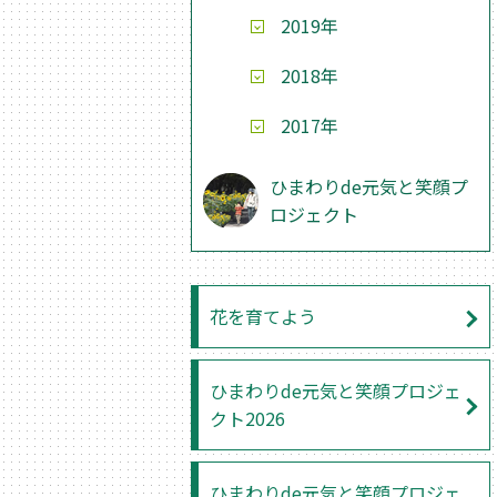
2019年
2018年
2017年
ひまわりde元気と笑顔プ
ロジェクト
花を育てよう
ひまわりde元気と笑顔プロジェ
クト2026
ひまわりde元気と笑顔プロジェ