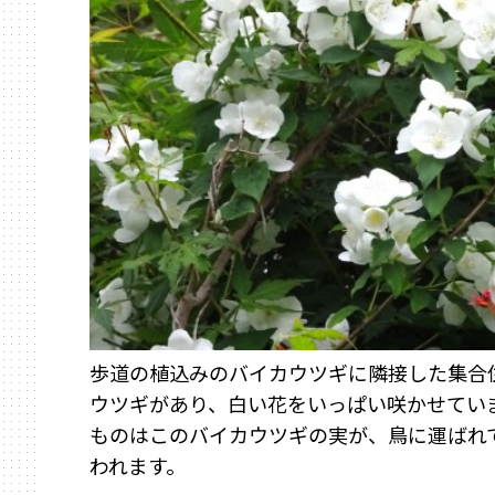
歩道の植込みのバイカウツギに隣接した集合
ウツギがあり、白い花をいっぱい咲かせてい
ものはこ
のバイカウツギの実が、鳥に運ばれ
われます。