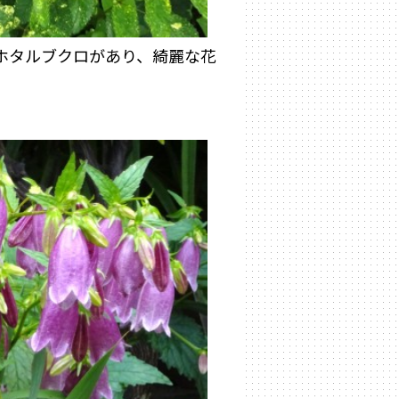
ホタルブクロがあり、綺麗な花