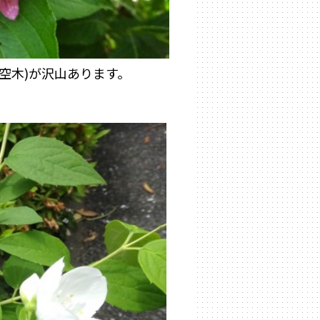
空木)が沢山あります。