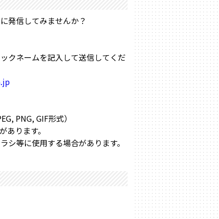
んに発信してみませんか？
ニックネームを記入して送信してくだ
.jp
 PNG, GIF形式）
があります。
ラシ等に使用する場合があります。