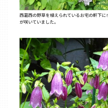
西葛西の野草を植えられているお宅の軒下に
が咲いていました。