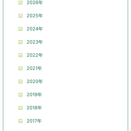
2026年
2025年
2024年
2023年
2022年
2021年
2020年
2019年
2018年
2017年