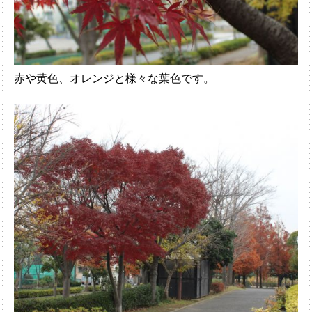
赤や黄色、オレンジと様々な葉色です。