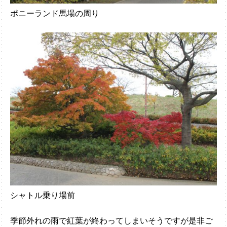
ポニーランド馬場の周り
シャトル乗り場前
季節外れの雨で紅葉が終わってしまいそうですが是非ご