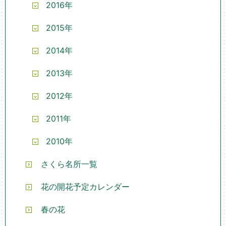
2016年
2015年
2014年
2013年
2012年
2011年
2010年
さくら名所一覧
花の開花予定カレンダー
春の花