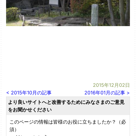
2015年12月02日
< 2015年10月の記事
2016年01月の記事 >
より良いサイトへと改善するためにみなさまのご意見
をお聞かせください
このページの情報は皆様のお役に立ちましたか？（必
須）