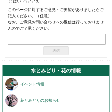
はい
いいえ
このページに対するご意見・ご要望がありましたらご
記入ください。（任意）
なお、ご意見お問い合わせへの返信は行っておりませ
んのでご了承ください。
水とみどり・花の情報
イベント情報
花とみどりのお知らせ