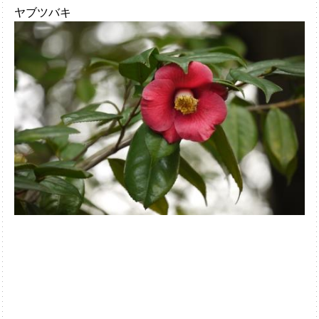
ヤブツバキ