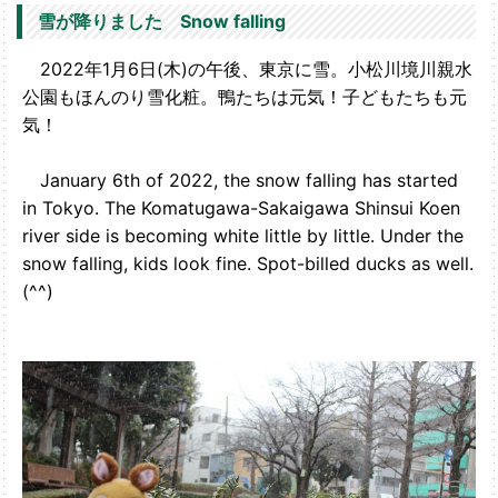
雪が降りました Snow falling
2022年1月6日(木)の午後、東京に雪。小松川境川親水
公園もほんのり雪化粧。鴨たちは元気！子どもたちも元
気！
January 6th of 2022, the snow falling has started
in Tokyo. The Komatugawa-Sakaigawa Shinsui Koen
river side is becoming white little by little. Under the
snow falling, kids look fine. Spot-billed ducks as well.
(^^)