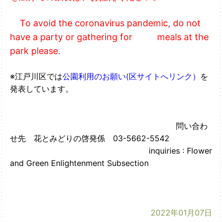
To avoid the coronavirus pandemic, do not
have a party or gathering for meals at the
park please.
※江戸川区では
公園利用のお願い(区サイトへリンク）
を
発表しています。
問い合わ
せ先 花とみどりの啓発係 03-5662-5542
inquiries : Flower
and Green Enlightenment Subsection
2022年01月07日