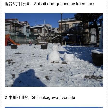
鹿骨5丁目公園 Shishibone-gochoume koen park
新中川河川敷 Shinnakagawa riverside