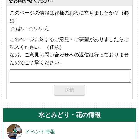
をお聞かせください
このページの情報は皆様のお役に立ちましたか？（必
須）
はい
いいえ
このページに対するご意見・ご要望がありましたらご
記入ください。（任意）
なお、ご意見お問い合わせへの返信は行っておりませ
んのでご了承ください。
水とみどり・花の情報
イベント情報