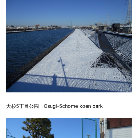
大杉5丁目公園 Osugi-5chome koen park