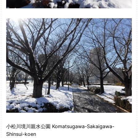
小松川境川親水公園 Komatsugawa-Sakaigawa-
Shinsui-koen