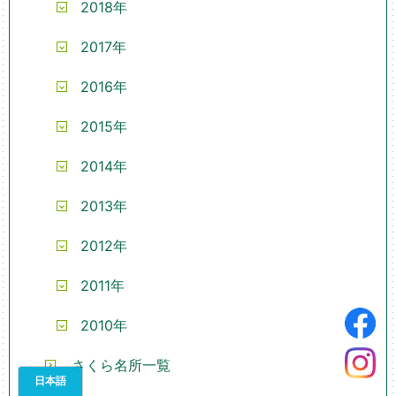
2018年
2017年
2016年
2015年
2014年
2013年
2012年
2011年
2010年
さくら名所一覧