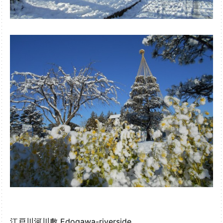
江戸川河川敷 Edogawa-riverside