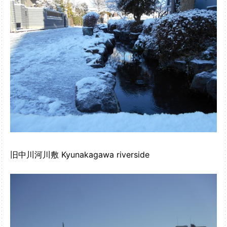
旧中川河川敷 Kyunakagawa riverside