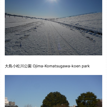
大島小松川公園 Ojima-Komatsugawa-koen park