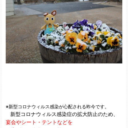
※新型コロナウィルス感染が心配される昨今です。
新型コロナウィルス感染症の拡大防止のため、
宴会やシート・テントなどを