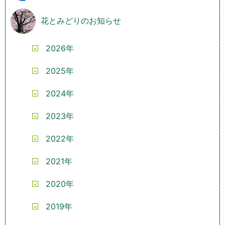
花とみどりのお知らせ
2026年
2025年
2024年
2023年
2022年
2021年
2020年
2019年