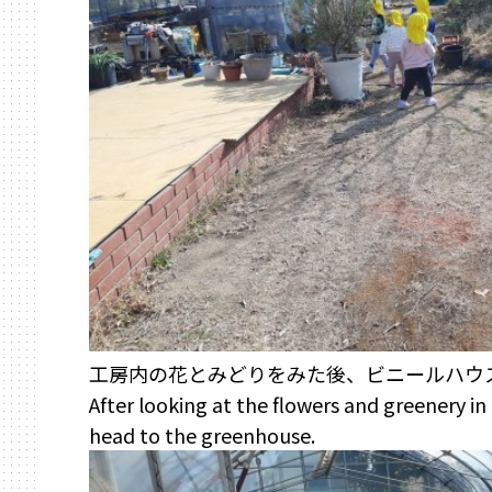
工房内の花とみどりをみた後、ビニールハウ
After looking at the flowers and greenery i
head to the greenhouse.