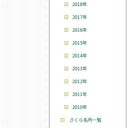
2018年
2017年
2016年
2015年
2014年
2013年
2012年
2011年
2010年
さくら名所一覧