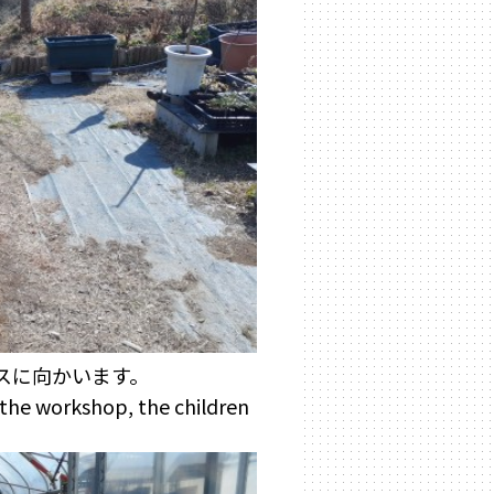
スに向かいます。
n the workshop, the children