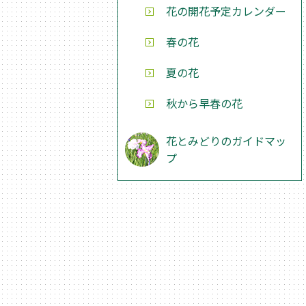
花の開花予定カレンダー
春の花
夏の花
秋から早春の花
花とみどりのガイドマッ
プ