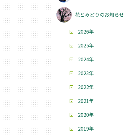
花とみどりのお知らせ
2026年
2025年
2024年
2023年
2022年
2021年
2020年
2019年