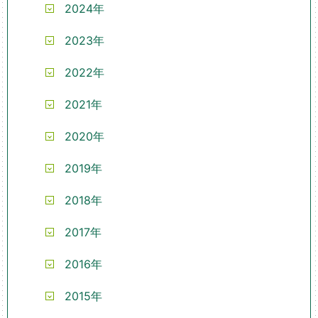
2024年
2023年
2022年
2021年
2020年
2019年
2018年
2017年
2016年
2015年