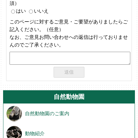
須）
はい
いいえ
このページに対するご意見・ご要望がありましたらご
記入ください。（任意）
なお、ご意見お問い合わせへの返信は行っておりませ
んのでご了承ください。
自然動物園
自然動物園のご案内
動物紹介