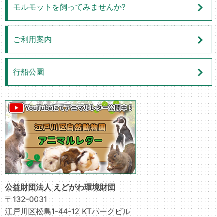
モルモットを飼ってみませんか?
ご利用案内
行船公園
公益財団法人 えどがわ環境財団
〒132-0031
江戸川区松島1-44-12 KTパークビル