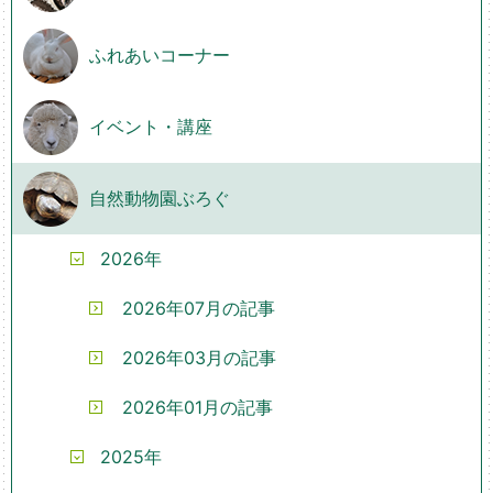
ふれあいコーナー
イベント・講座
自然動物園ぶろぐ
2026年
2026年07月の記事
2026年03月の記事
2026年01月の記事
2025年