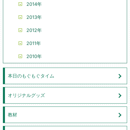
2014年
2013年
2012年
2011年
2010年
本日のもぐもぐタイム
オリジナルグッズ
教材