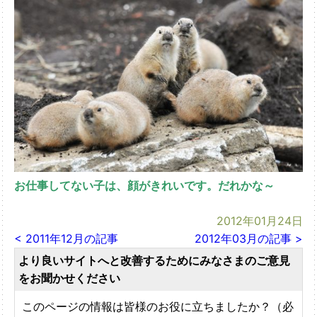
お仕事してない子は、顔がきれいです。だれかな～
2012年01月24日
< 2011年12月の記事
2012年03月の記事 >
より良いサイトへと改善するためにみなさまのご意見
をお聞かせください
このページの情報は皆様のお役に立ちましたか？（必