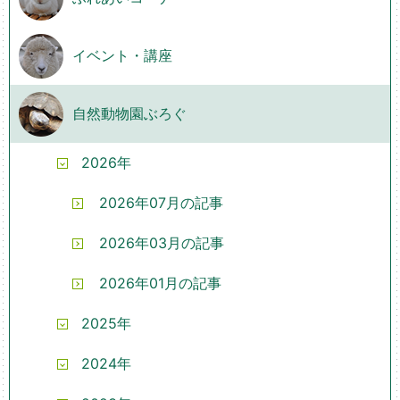
イベント・講座
自然動物園ぶろぐ
2026年
2026年07月の記事
2026年03月の記事
2026年01月の記事
2025年
2024年