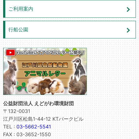
ご利用案内
行船公園
公益財団法人 えどがわ環境財団
〒132-0031
江戸川区松島1-44-12 KTパークビル
TEL :
03-5662-5541
FAX : 03-3652-1550