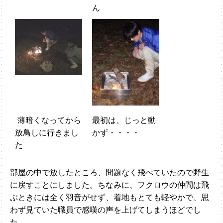
ん
薄暗くなってから
最初は、じっと動
放鳥しに行きまし
かず・・・・
た
部屋の中で放したところ、問題なく飛べていたので野生
に戻すことにしました。ちなみに、フクロウの仲間は飛
ぶときには全く羽音がせず、着地もとても軽やかで、思
わず見ていた職員で感嘆の声を上げてしまうほどでし
た。