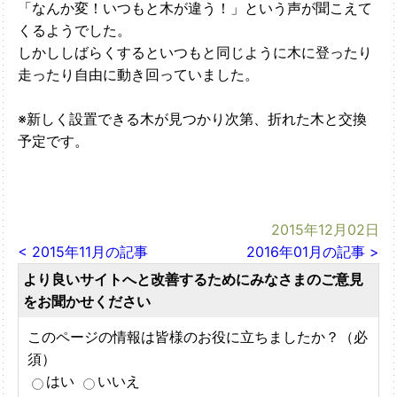
「なんか変！いつもと木が違う！」という声が聞こえて
くるようでした。
しかししばらくするといつもと同じように木に登ったり
走ったり自由に動き回っていました。
※新しく設置できる木が見つかり次第、折れた木と交換
予定です。
2015年12月02日
< 2015年11月の記事
2016年01月の記事 >
より良いサイトへと改善するためにみなさまのご意見
をお聞かせください
このページの情報は皆様のお役に立ちましたか？（必
須）
はい
いいえ