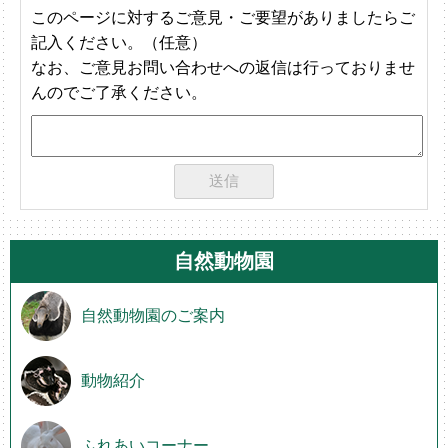
このページに対するご意見・ご要望がありましたらご
記入ください。（任意）
なお、ご意見お問い合わせへの返信は行っておりませ
んのでご了承ください。
自然動物園
自然動物園のご案内
動物紹介
ふれあいコーナー