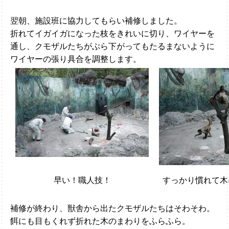
翌朝、施設班に協力してもらい補修しました。
折れてイガイガになった枝をきれいに切り、ワイヤーを
通し、クモザルたちがぶら下がってもたるまないように
ワイヤーの張り具合を調整します。
早い！職人技！
すっかり慣れて木
補修が終わり、獣舎から出たクモザルたちはそわそわ。
餌にも目もくれず折れた木のまわりをふらふら。