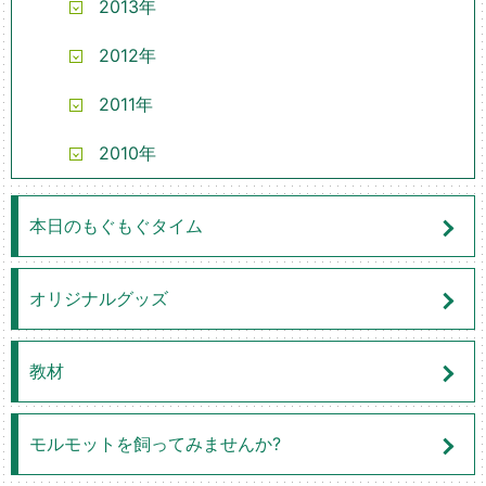
2013年
2012年
2011年
2010年
本日のもぐもぐタイム
オリジナルグッズ
教材
モルモットを飼ってみませんか?