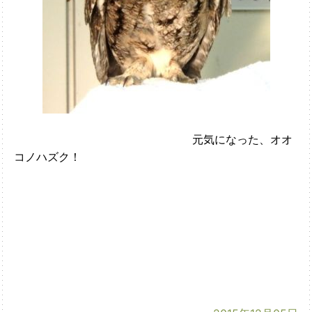
元気になった、オオ
コノハズク！