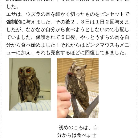
した。
エサは、ウズラの肉を細かく切ったものをピンセットで
強制的に与えました。その後２，３日は１日２回与えま
したが、なかなか自分から食べようとしないので心配し
ていました。保護されて５日後、やっとうずらの肉を自
分から食べ始めました！それからはピンクマウスもメニ
ューに加え、それも完食するほどに回復してきました。
初めのころは、自
分からは食べませ