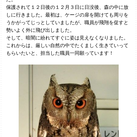
保護されて１２日後の１２月３日に日没後、森の中に放
しに行きました。最初は、ケージの扉を開けても周りを
うかがってじっとしていましたが、職員が飛翔を促すと
勢いよく外に飛び出しました。
そして、暗闇に紛れてすぐに姿は見えなくなりました。
これからは、厳しい自然の中でたくましく生きていって
もらいたいと、担当した職員一同願っています！