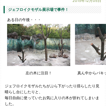
2015年12月05日
ジェフロイクモザル展示場で事件！
ある日の午後・・・
左の木に注目！
真ん中からバキ
ジェフロイクモザルたちがぶら下がったり揺らしたり見
晴らし台にしたりと、
毎日自由に使っていたお気に入りの木が折れてしまいま
した。