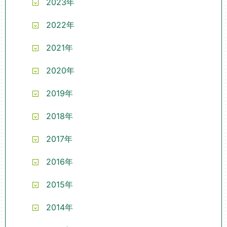
2023年
2022年
2021年
2020年
2019年
2018年
2017年
2016年
2015年
2014年