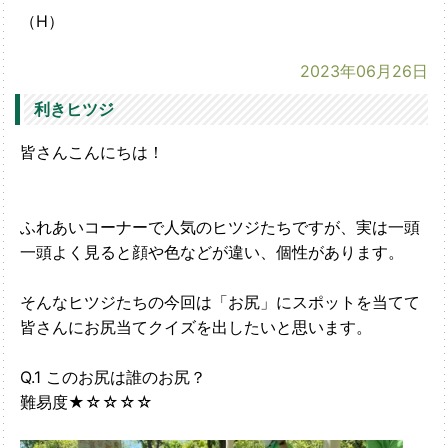
（H）
2023年06月26日
利きヒツジ
皆さんこんにちは！
ふれあいコーナーで人気のヒツジたちですが、実は一頭
一頭よく見ると顔や色などが違い、個性があります。
そんなヒツジたちの今回は「お尻」にスポットを当てて
皆さんにお尻当てクイズを出したいと思います。
Q.1 このお尻は誰のお尻？
難易度★☆☆☆☆