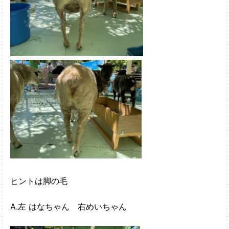
ヒントは脚の毛
A.左 はなちゃん 右めいちゃん