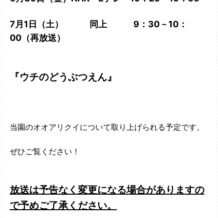
7月1日（土）
同上 9：30－10：
00（再放送）
『ウチのどうぶつえん』
当園のオオアリクイについて取り上げられる予定です。
ぜひご覧ください！
放送は予告なく変更になる場合がありますの
で予めご了承ください。