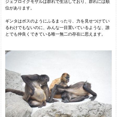
ジェフロイクモザルは群れで生活しており、群れには順
位があります。
ギンタはボスのようにふるまったり、力を見せつけてい
るわけでもないのに、みんな一目置いているような、誰
とでも仲良くできている唯一無二の存在に思えます。