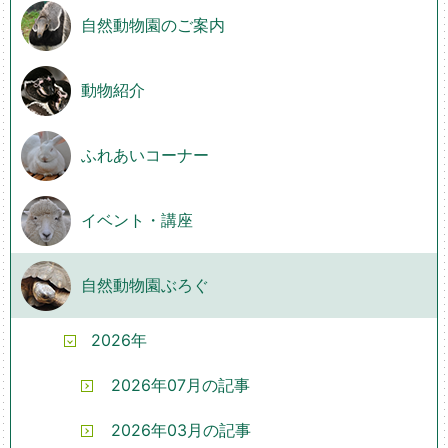
自然動物園のご案内
動物紹介
ふれあいコーナー
イベント・講座
自然動物園ぶろぐ
2026年
2026年07月の記事
2026年03月の記事