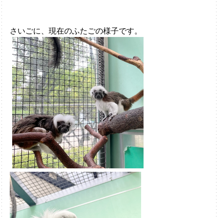
さいごに、現在のふたごの様子です。