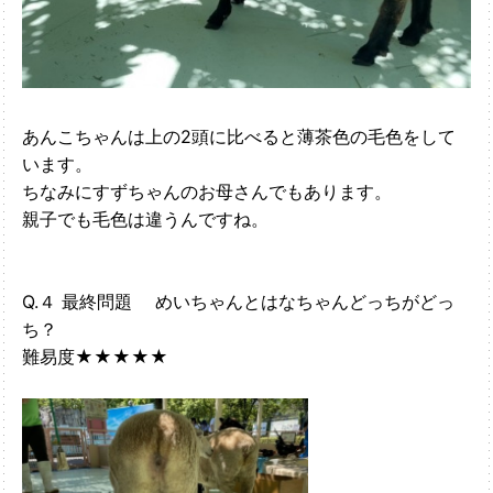
あんこちゃんは上の2頭に比べると薄茶色の毛色をして
います。
ちなみにすずちゃんのお母さんでもあります。
親子でも毛色は違うんですね。
Q.４ 最終問題 めいちゃんとはなちゃんどっちがどっ
ち？
難易度★★★★★