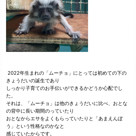
2022年生まれの「ムーチョ」にとっては初めての下の
きょうだいの誕生であり
しっかり子育てのお手伝いができるかどうか心配でし
た。
それは、「ムーチョ」は他のきょうだいに比べ、おとな
の背中に長い期間のっていたり
おとなからエサをよくもらっていたりと「あまえんぼ
う」という性格なのかなと
感じていたからです。