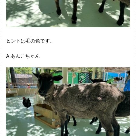
ヒントは毛の色です。
A.あんこちゃん