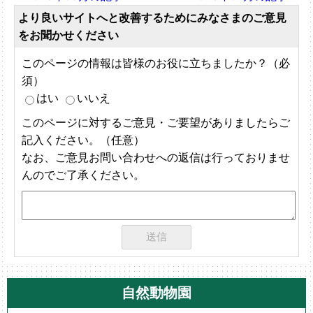
より良いサイトへと改善するためにみなさまのご意見
をお聞かせください
このページの情報は皆様のお役に立ちましたか？（必
須）
はい
いいえ
このページに対するご意見・ご要望がありましたらご
記入ください。（任意）
なお、ご意見お問い合わせへの返信は行っておりませ
んのでご了承ください。
自然動物園