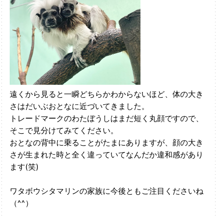
遠くから見ると一瞬どちらかわからないほど、体の大き
さはだいぶおとなに近づいてきました。
トレードマークのわたぼうしはまだ短く丸顔ですので、
そこで見分けてみてください。
おとなの背中に乗ることがたまにありますが、顔の大き
さが生まれた時と全く違っていてなんだか違和感があり
ます(笑)
ワタボウシタマリンの家族に今後ともご注目くださいね
（^^）