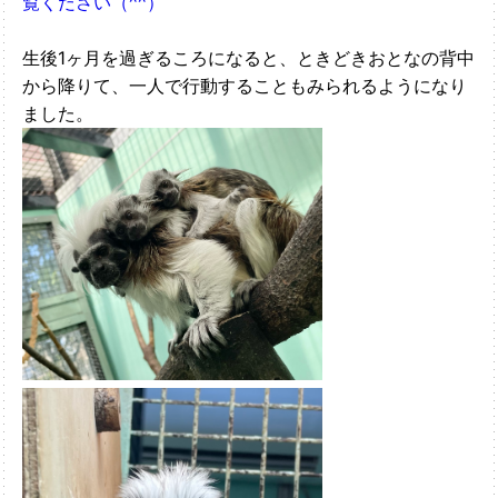
覧ください（^^）
生後1ヶ月を過ぎるころになると、ときどきおとなの背中
から降りて、一人で行動することもみられるようになり
ました。