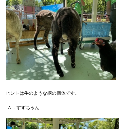
ヒントは牛のような柄の個体です。
Ａ．すずちゃん