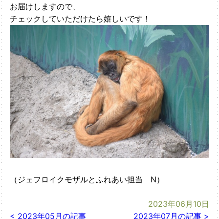
お届けしますので、
チェックしていただけたら嬉しいです！
（ジェフロイクモザルとふれあい担当 N）
2023年06月10日
< 2023年05月の記事
2023年07月の記事 >