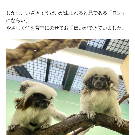
しかし、いざきょうだいが生まれると兄である「ロン」
にならい、
やさしく仔を背中にのせてお手伝いができていました。