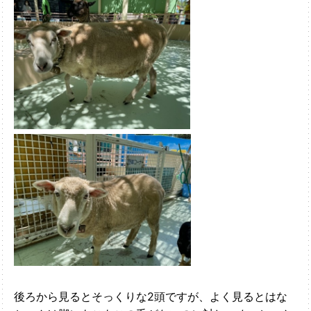
後ろから見るとそっくりな2頭ですが、よく見るとはな