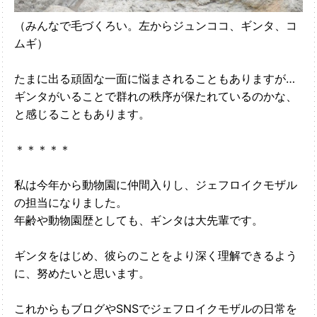
（みんなで毛づくろい。左からジュンココ、ギンタ、コ
ムギ）
たまに出る頑固な一面に悩まされることもありますが…
ギンタがいることで群れの秩序が保たれているのかな、
と感じることもあります。
＊＊＊＊＊
私は今年から動物園に仲間入りし、ジェフロイクモザル
の担当になりました。
年齢や動物園歴としても、ギンタは大先輩です。
ギンタをはじめ、彼らのことをより深く理解できるよう
に、努めたいと思います。
これからもブログやSNSでジェフロイクモザルの日常を