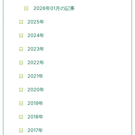
2026年01月の記事
2025年
2024年
2023年
2022年
2021年
2020年
2019年
2018年
2017年