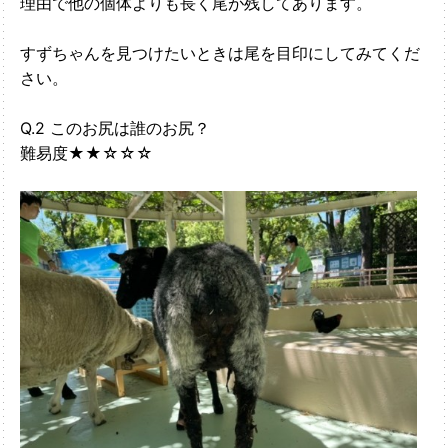
理由で他の個体よりも長く尾が残してあります。
すずちゃんを見つけたいときは尾を目印にしてみてくだ
さい。
Q.2 このお尻は誰のお尻？
難易度★★☆☆☆