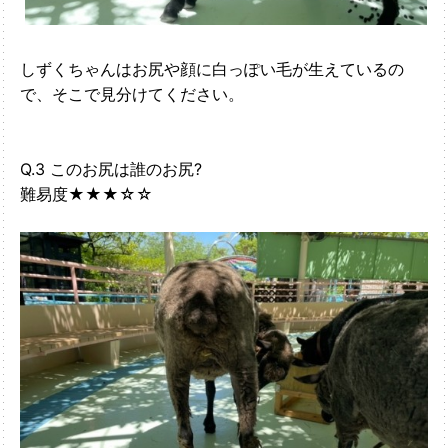
しずくちゃんはお尻や顔に白っぽい毛が生えているの
で、そこで見分けてください。
Q.3 このお尻は誰のお尻?
難易度★★★☆☆