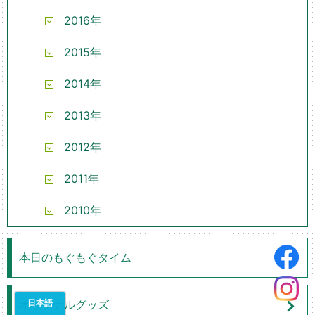
2016年
2015年
2014年
2013年
2012年
2011年
2010年
本日のもぐもぐタイム
オリジナルグッズ