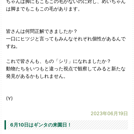
ちゃんは脚にもこもこの毛がないのに対し、めいちゃん
は脚までもこもこの毛があります。
皆さんは何問正解できましたか？
一口にヒツジと言ってもみんなそれぞれ個性があるんで
すね。
これで皆さんも、もの「シリ」になれましたか？
動物たちをいつもと違った視点で観察してみると新たな
発見があるかもしれません。
(Y)
2023年06月19日
6月10日はギンタの来園日！