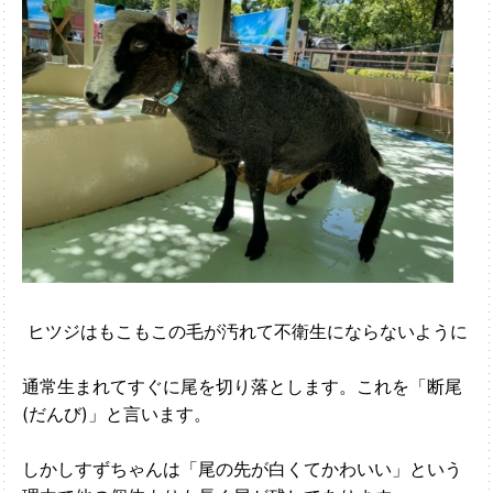
ヒツジはもこもこの毛が汚れて不衛生にならないように
通常生まれてすぐに尾を切り落とします。これを「断尾
(だんび)」と言います。
しかしすずちゃんは「尾の先が白くてかわいい」という