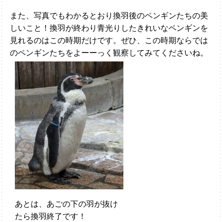
また、写真でもわかるとおり換羽後のペンギンたちの美
しいこと！換羽が終わり青光りしたきれいなペンギンを
見れるのはこの時期だけです。ぜひ、この時期ならでは
のペンギンたちをよーーっく観察してみてくださいね。
あとは、あごの下の羽が抜け
たら換羽終了です！