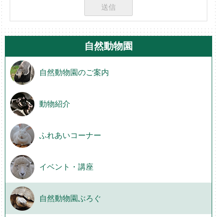
自然動物園
自然動物園のご案内
動物紹介
ふれあいコーナー
イベント・講座
自然動物園ぶろぐ