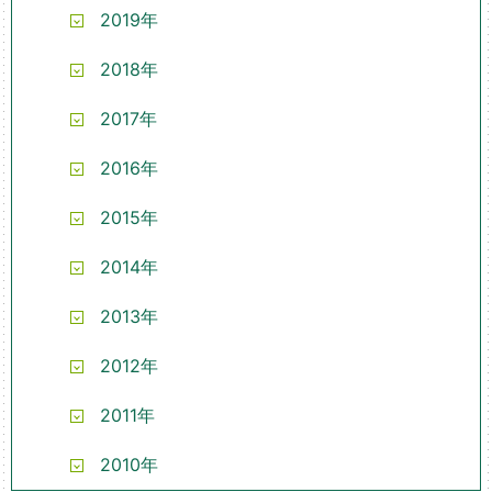
2019年
2018年
2017年
2016年
2015年
2014年
2013年
2012年
2011年
2010年