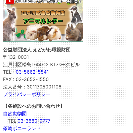
公益財団法人 えどがわ環境財団
〒132-0031
江戸川区松島1-44-12 KTパークビル
TEL :
03-5662-5541
FAX : 03-3652-1550
法人番号：3011705001106
プライバシーポリシー
【各施設へのお問い合わせ】
自然動物園
TEL:
03-3680-0777
篠崎ポニーランド