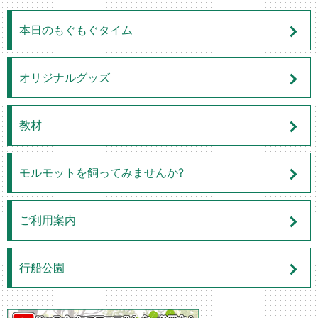
本日のもぐもぐタイム
オリジナルグッズ
教材
モルモットを飼ってみませんか?
ご利用案内
行船公園