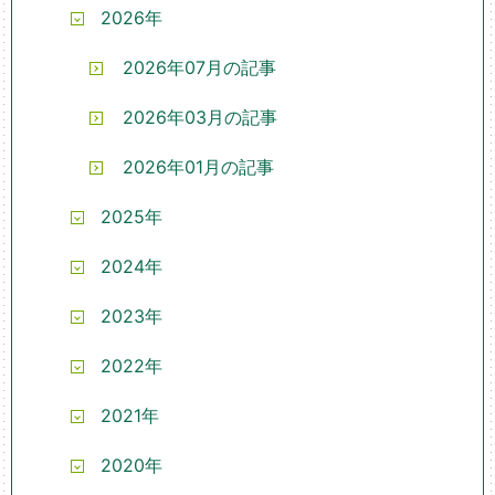
2026年
2026年07月の記事
2026年03月の記事
2026年01月の記事
2025年
2024年
2023年
2022年
2021年
2020年