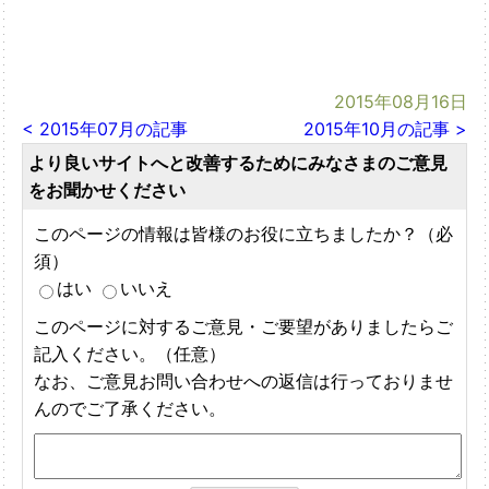
2015年08月16日
< 2015年07月の記事
2015年10月の記事 >
より良いサイトへと改善するためにみなさまのご意見
をお聞かせください
このページの情報は皆様のお役に立ちましたか？（必
須）
はい
いいえ
このページに対するご意見・ご要望がありましたらご
記入ください。（任意）
なお、ご意見お問い合わせへの返信は行っておりませ
んのでご了承ください。