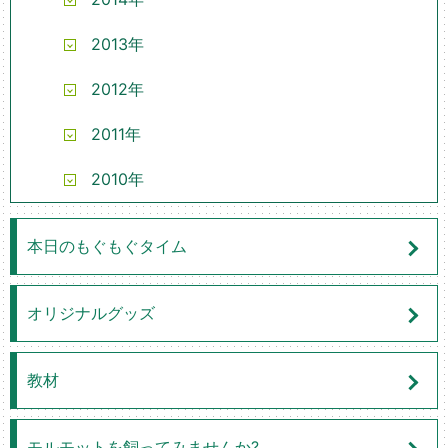
2013年
2012年
2011年
2010年
本日のもぐもぐタイム
オリジナルグッズ
教材
モルモットを飼ってみませんか?