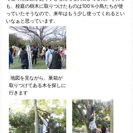
も、校庭の樹木に取りつけたものは100％小鳥たちが使
っていたそうなので、来年はもう少し使ってくれるとい
いなぁと思っています。
地図を見ながら、巣箱が
取りつけてある木を探しに
行きます