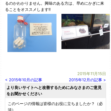
るのかわかりません。興味のある方は、早めにかぎに来
ることをオススメします!!
2015年11月15日
< 2015年10月の記事
2015年12月の記事 >
より良いサイトへと改善するためにみなさまのご意見
をお聞かせください
このページの情報は皆様のお役に立ちましたか？（必
須）