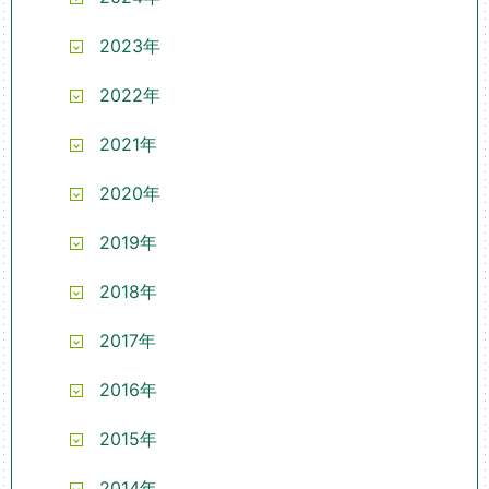
2023年
2022年
2021年
2020年
2019年
2018年
2017年
2016年
2015年
2014年