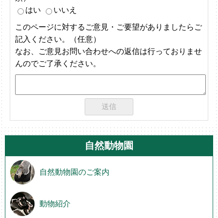
はい
いいえ
このページに対するご意見・ご要望がありましたらご
記入ください。（任意）
なお、ご意見お問い合わせへの返信は行っておりませ
んのでご了承ください。
自然動物園
自然動物園のご案内
動物紹介