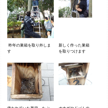
昨年の巣箱を取り外しま
新しく作った巣箱
す
を取りつけます