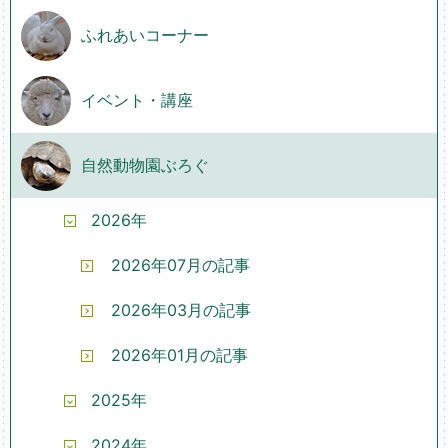
ふれあいコーナー
イベント・講座
自然動物園ぶろぐ
2026年
2026年07月の記事
2026年03月の記事
2026年01月の記事
2025年
2024年