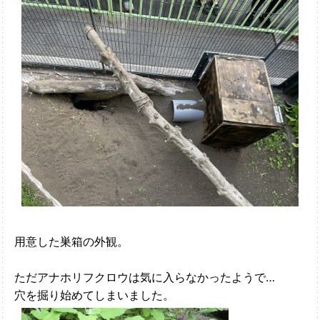
用意した巣箱の外観。
ただアナホリフクロウは気に入らなかったようで…
穴を掘り始めてしまいました。