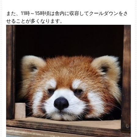
また、11時～15時頃は舎内に収容してクールダウンをさ
せることが多くなります。