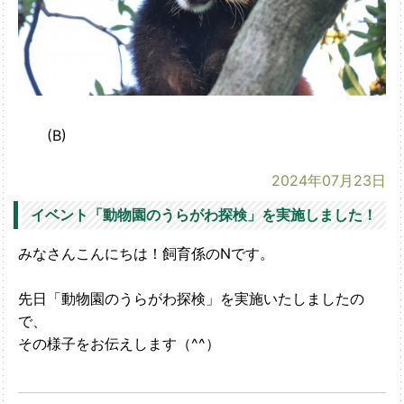
(B)
2024年07月23日
イベント「動物園のうらがわ探検」を実施しました！
みなさんこんにちは！飼育係のNです。
先日「動物園のうらがわ探検」を実施いたしましたの
で、
その様子をお伝えします（^^）