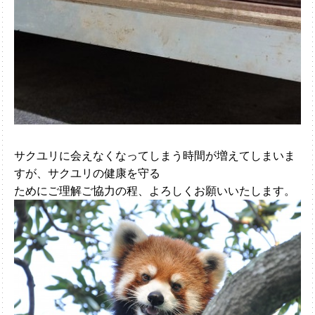
サクユリに会えなくなってしまう時間が増えてしまいま
すが、サクユリの健康を守る
ためにご理解ご協力の程、よろしくお願いいたします。