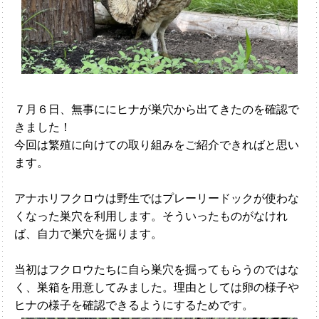
７月６日、無事ににヒナが巣穴から出てきたのを確認で
きました！
今回は繁殖に向けての取り組みをご紹介できればと思い
ます。
アナホリフクロウは野生ではプレーリードックが使わな
くなった巣穴を利用します。そういったものがなけれ
ば、自力で巣穴を掘ります。
当初はフクロウたちに自ら巣穴を掘ってもらうのではな
く、巣箱を用意してみました。理由としては卵の様子や
ヒナの様子を確認できるようにするためです。