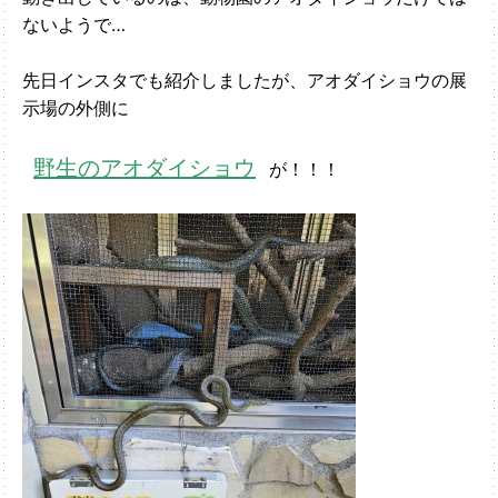
ないようで…
先日インスタでも紹介しましたが、アオダイショウの展
示場の外側に
野生のアオダイショウ
が！！！