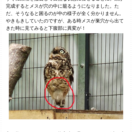
完成するとメスが穴の中に籠るようになりました。た
だ、そうなると困るのが中の様子が全く分かりません。
やきもきしていたのですが、ある時メスが巣穴から出て
きた時に見てみると下腹部に異変が！