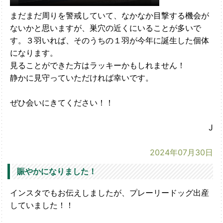
まだまだ周りを警戒していて、なかなか目撃する機会が
ないかと思いますが、巣穴の近くにいることが多いで
す。３羽いれば、そのうちの１羽が今年に誕生した個体
になります。
見ることができた方はラッキーかもしれません！
静かに見守っていただければ幸いです。
ぜひ会いにきてください！！
J
2024年07月30日
賑やかになりました！
インスタでもお伝えしましたが、プレーリードッグ出産
していました！！