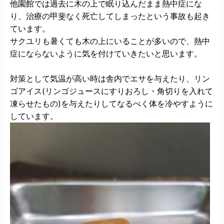
他園館では過去に木の上で眠り込んだまま熱中症にな
り、治療の甲斐なく死亡してしまったという事故も起き
ています。
サクユリも暑くても木の上にいることが多いので、熱中
症にならないように気を付けていきたいと思います。
対策として気温が高い時は舎内でエサを与えたり、リン
ゴアイス(リンゴジュースにすりおろし・角切りを入れて
凍らせたもの)を与えたりしてなるべく体を冷やすように
しています。