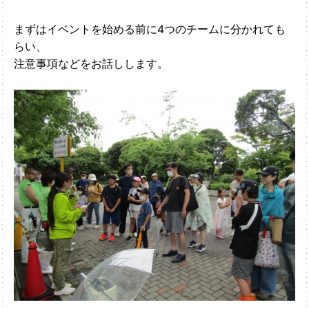
まずはイベントを始める前に4つのチームに分かれても
らい、
注意事項などをお話しします。