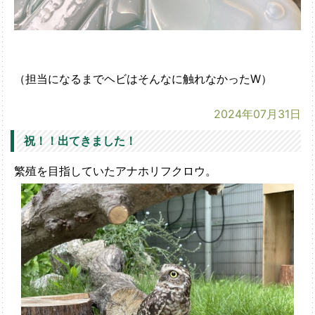
（担当になるまでヘビはそんなに触れなかったW）
2024年07月31日
祝！！出てきました！
繁殖を目指していたアナホリフクロウ。