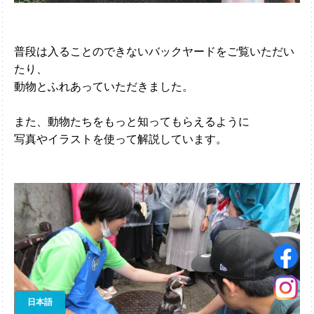
普段は入ることのできないバックヤードをご覧いただい
たり、
動物とふれあっていただきました。
また、動物たちをもっと知ってもらえるように
写真やイラストを使って解説しています。