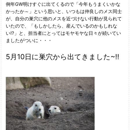
例年GW明けすぐに出てくるので「今年もうまくいかな
かったか～」という思いと、いつもは仲良しのメス同士
が、自分の巣穴に他のメスを近づけない行動が見られて
いたので、「もしかしたら、産んでいるのかもしれな
い⁉」と、担当者にとってはモヤモヤな日々が続いてい
ましたがついに・・・
5月10日に巣穴から出てきました~!!