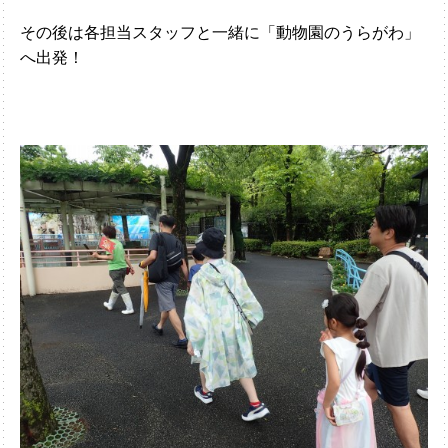
その後は各担当スタッフと一緒に「動物園のうらがわ」
へ出発！