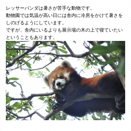
レッサーパンダは暑さが苦手な動物です。
動物園では気温が高い日には舎内に冷房をかけて暑さを
しのげるようにしています。
ですが、舎内にいるよりも展示場の木の上で寝ていたい
ということもあります。