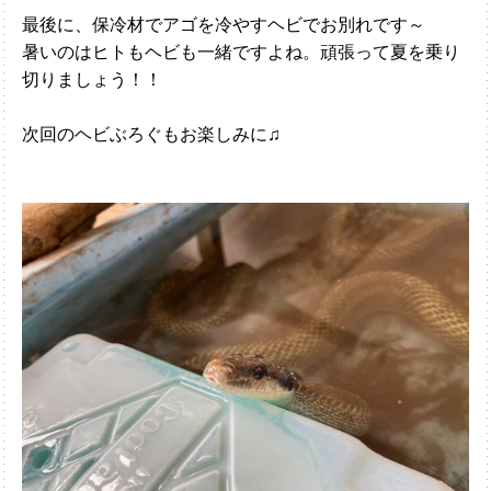
最後に、保冷材でアゴを冷やすヘビでお別れです～
暑いのはヒトもヘビも一緒ですよね。頑張って夏を乗り
切りましょう！！
次回のヘビぶろぐもお楽しみに♫