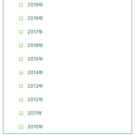
2019年
2018年
2017年
2016年
2015年
2014年
2013年
2012年
2011年
2010年