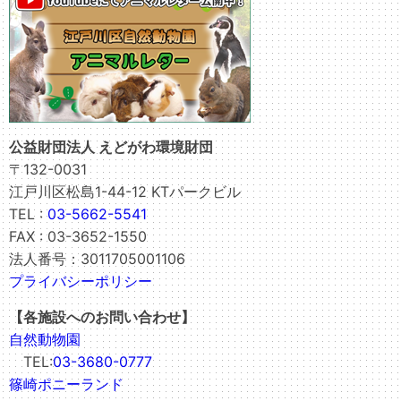
公益財団法人 えどがわ環境財団
〒132-0031
江戸川区松島1-44-12 KTパークビル
TEL :
03-5662-5541
FAX : 03-3652-1550
法人番号：3011705001106
プライバシーポリシー
【各施設へのお問い合わせ】
自然動物園
TEL:
03-3680-0777
篠崎ポニーランド