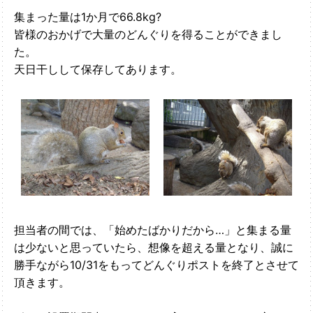
集まった量は1か月で66.8kg?
皆様のおかげで大量のどんぐりを得ることができまし
た。
天日干しして保存してあります。
担当者の間では、「始めたばかりだから…」と集まる量
は少ないと思っていたら、想像を超える量となり、誠に
勝手ながら10/31をもってどんぐりポストを終了とさせて
頂きます。