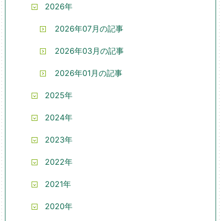
2026年
2026年07月の記事
2026年03月の記事
2026年01月の記事
2025年
2024年
2023年
2022年
2021年
2020年