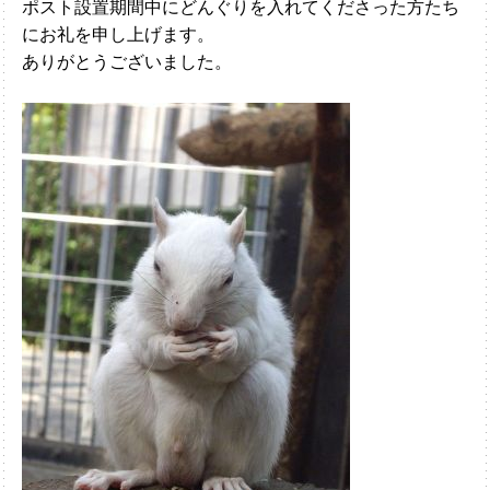
ポスト設置期間中にどんぐりを入れてくださった方たち
にお礼を申し上げます。
ありがとうございました。