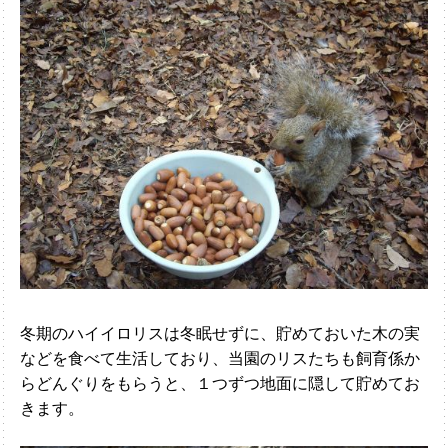
冬期のハイイロリスは冬眠せずに、貯めておいた木の実
などを食べて生活しており、当園のリスたちも飼育係か
らどんぐりをもらうと、１つずつ地面に隠して貯めてお
きます。