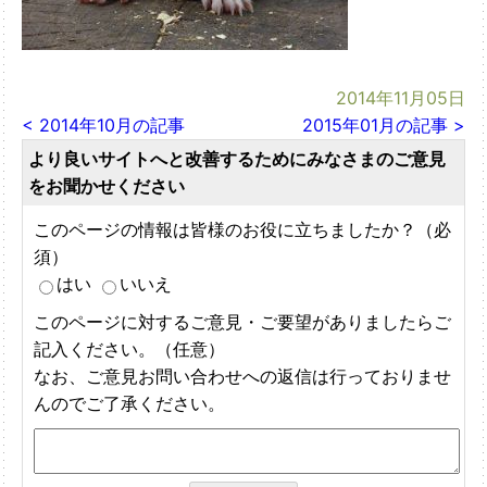
2014年11月05日
< 2014年10月の記事
2015年01月の記事 >
より良いサイトへと改善するためにみなさまのご意見
をお聞かせください
このページの情報は皆様のお役に立ちましたか？（必
須）
はい
いいえ
このページに対するご意見・ご要望がありましたらご
記入ください。（任意）
なお、ご意見お問い合わせへの返信は行っておりませ
んのでご了承ください。