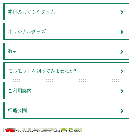
本日のもぐもぐタイム
オリジナルグッズ
教材
モルモットを飼ってみませんか?
ご利用案内
行船公園