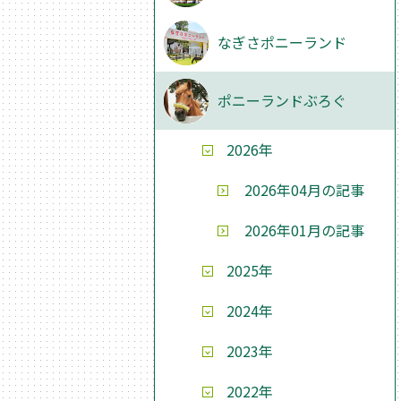
なぎさポニーランド
ポニーランドぶろぐ
2026年
2026年04月の記事
2026年01月の記事
2025年
2024年
2023年
2022年