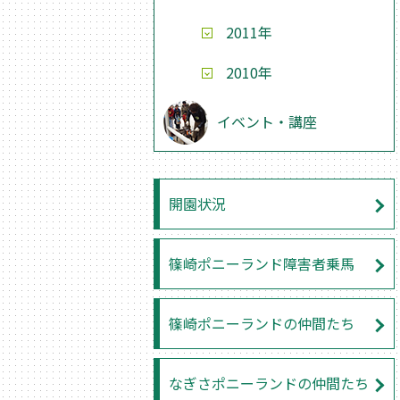
2011年
2010年
イベント・講座
開園状況
篠崎ポニーランド障害者乗馬
篠崎ポニーランドの仲間たち
なぎさポニーランドの仲間たち