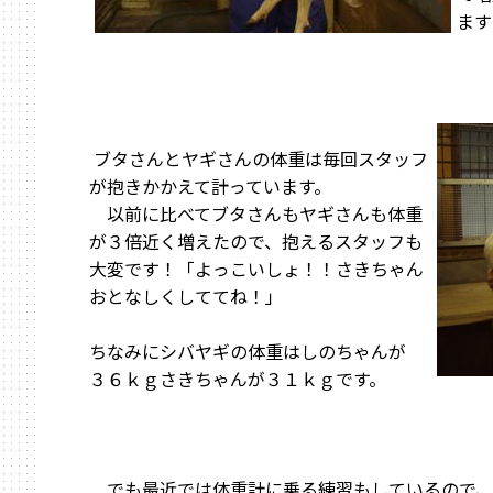
ま
ブタさんとヤギさんの体重は毎回スタッフ
が抱きかかえて計っています。
以前に比べてブタさんもヤギさんも体重
が３倍近く増えたので、抱えるスタッフも
大変です！「よっこいしょ！！さきちゃん
おとなしくしててね！」
ちなみにシバヤギの体重はしのちゃんが
３６ｋｇさきちゃんが３１ｋｇです。
でも最近では体重計に乗る練習もしているので、