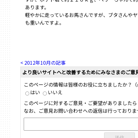
あります。
軽やかに走っているお馬さんですが、ブタさんやヤ
も重いんですよ。
< 2012年10月の記事
より良いサイトへと改善するためにみなさまのご意
このページの情報は皆様のお役に立ちましたか？（
はい
いいえ
このページに対するご意見・ご要望がありましたら
なお、ご意見お問い合わせへの返信は行っておりま