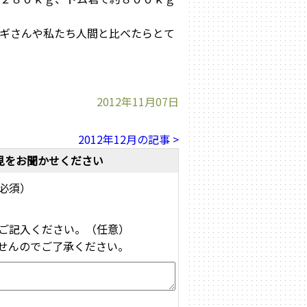
ギさんや私たち人間と比べたらとて
2012年11月07日
2012年12月の記事 >
見をお聞かせください
必須）
ご記入ください。（任意）
せんのでご了承ください。