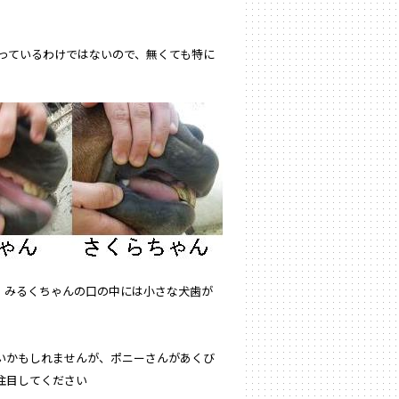
っているわけではないので、無くても特に
、みるくちゃんの口の中には小さな犬歯が
いかもしれませんが、ポニーさんがあくび
注目してください