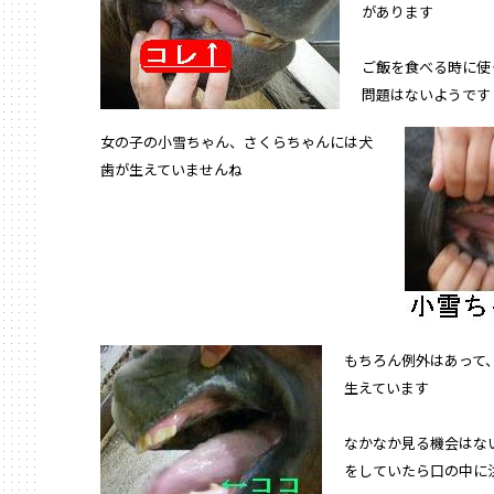
があります
ご飯を食べる時に使
問題はないようです
女の子の小雪ちゃん、さくらちゃんには犬
歯が生えていませんね
もちろん例外はあって
生えています
なかなか見る機会はな
をしていたら口の中に