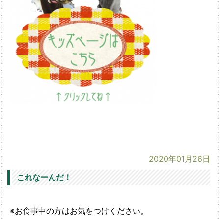
2020年01月26日
これなーんだ！
※お食事中の方はお気をつけください。