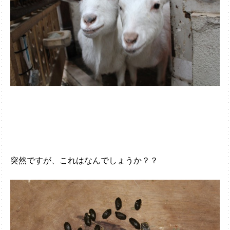
突然ですが、これはなんでしょうか？？