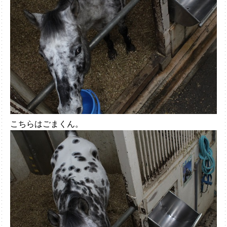
こちらはごまくん。