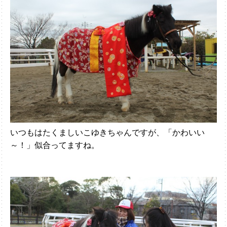
いつもはたくましいこゆきちゃんですが、「かわいい
～！」似合ってますね。