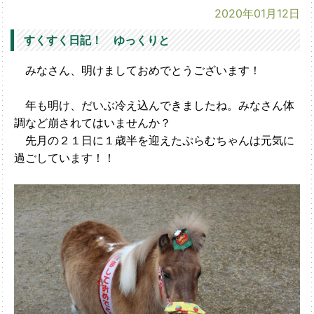
2020年01月12日
すくすく日記！ ゆっくりと
みなさん、明けましておめでとうございます！
年も明け、だいぶ冷え込んできましたね。みなさん体
調など崩されてはいませんか？
先月の２１日に１歳半を迎えたぷらむちゃんは元気に
過ごしています！！