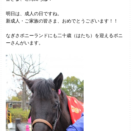
明日は、成人の日ですね。
新成人・ご家族の皆さま、おめでとうございます！！
なぎさポニーランドにも二十歳（はたち）を迎えるポニ
ーさんがいます。