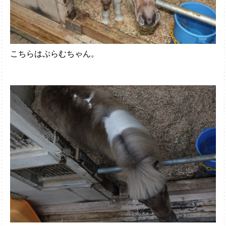
こちらはぷらむちゃん。