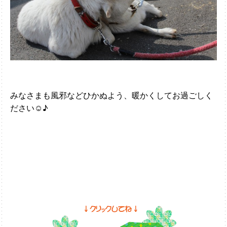
みなさまも風邪などひかぬよう、暖かくしてお過ごしく
ださい☺♪