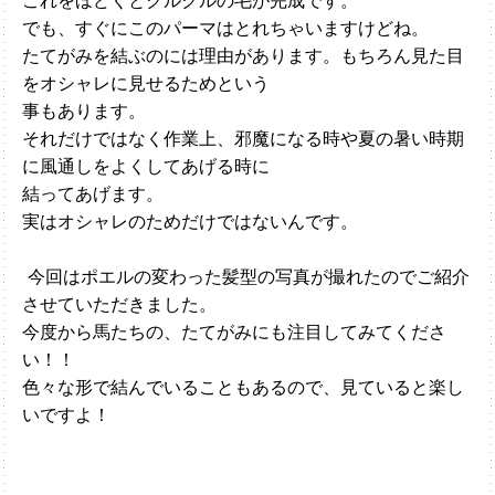
これをほどくとクルクルの毛が完成です。
でも、すぐにこのパーマはとれちゃいますけどね。
たてがみを結ぶのには理由があります。もちろん見た目
をオシャレに見せるためという
事もあります。
それだけではなく作業上、邪魔になる時や夏の暑い時期
に風通しをよくしてあげる時に
結ってあげます。
実はオシャレのためだけではないんです。
今回はポエルの変わった髪型の写真が撮れたのでご紹介
させていただきました。
今度から馬たちの、たてがみにも注目してみてくださ
い！！
色々な形で結んでいることもあるので、見ていると楽し
いですよ！