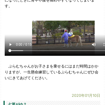
す。
ぷらむちゃんがお子さまを乗せるにはまだ時間はかか
りますが、一生懸命練習しているぷらむちゃんにぜひ会
いにきてあげてください。
2020年01月10日
七草がゆ？