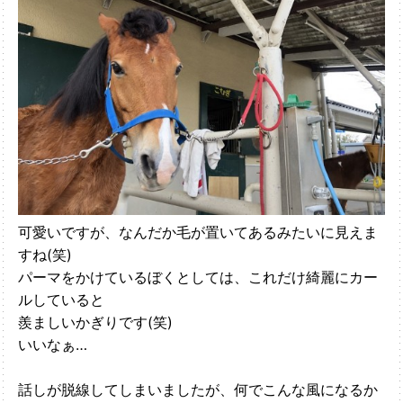
可愛いですが、なんだか毛が置いてあるみたいに見えま
すね(笑)
パーマをかけているぼくとしては、これだけ綺麗にカー
ルしていると
羨ましいかぎりです(笑)
いいなぁ…
話しが脱線してしまいましたが、何でこんな風になるか