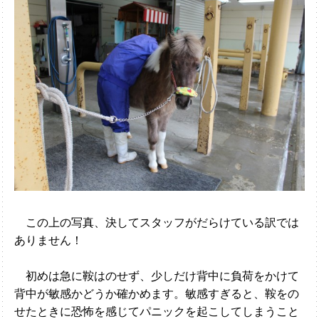
この上の写真、決してスタッフがだらけている訳では
ありません！
初めは急に鞍はのせず、少しだけ背中に負荷をかけて
背中が敏感かどうか確かめます。敏感すぎると、鞍をの
せたときに恐怖を感じてパニックを起こしてしまうこと