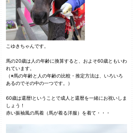
こゆきちゃんです。
馬の20歳は人の年齢に換算すると、およそ60歳ともいわ
れています。
（※馬の年齢と人の年齢の比較・推定方法は、いろいろ
あるのでその中の一つです。）
60歳は還暦!ということで成人と還暦を一緒にお祝いしま
しょう！
赤い振袖風の馬着（馬が着る洋服）を着て・・・