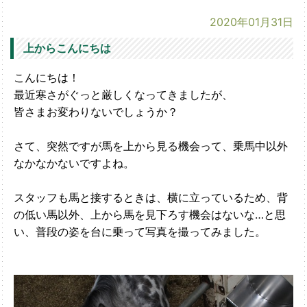
2020年01月31日
上からこんにちは
こんにちは！
最近寒さがぐっと厳しくなってきましたが、
皆さまお変わりないでしょうか？
さて、突然ですが馬を上から見る機会って、乗馬中以外
なかなかないですよね。
スタッフも馬と接するときは、横に立っているため、背
の低い馬以外、上から馬を見下ろす機会はないな…と思
い、普段の姿を台に乗って写真を撮ってみました。