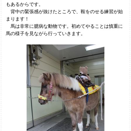
もあるからです。
背中の緊張感が抜けたところで、鞍をのせる練習が始
まります！
馬は非常に臆病な動物です。初めてやることは慎重に
馬の様子を見ながら行っていきます。