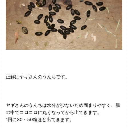
正解はヤギさんのうんちです。
ヤギさんのうんちは水分が少ないため固まりやすく、腸
の中でコロコロに丸くなってから出てきます。
1回に30～50粒ほど出てきます。