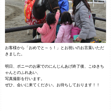
お客様から「おめでと～ぅ！」とお祝いのお言葉いただ
きました。
明日、ポニーのお家でのにんじんあげ終了後、こゆきち
ゃんとのふれあい、
写真撮影を行います。
ぜひ、会いに来てください。お待ちしております！！