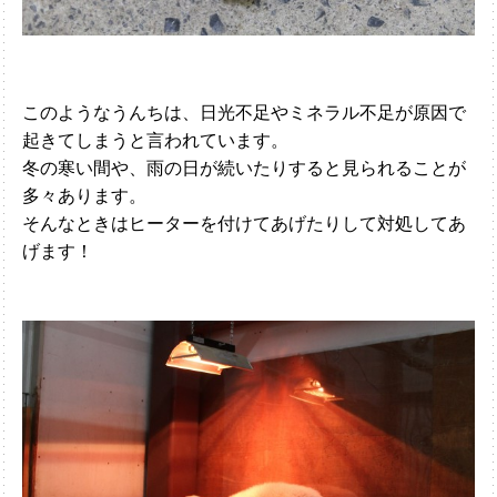
このようなうんちは、日光不足やミネラル不足が原因で
起きてしまうと言われています。
冬の寒い間や、雨の日が続いたりすると見られることが
多々あります。
そんなときはヒーターを付けてあげたりして対処してあ
げます！