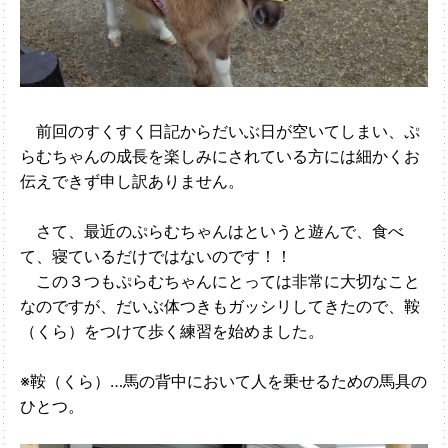
前回のすくすく日記からだいぶ日が空いてしまい、ぷ
らむちゃんの成長を楽しみにされている方には細かくお
伝えできず申し訳ありません。
さて、最近のぷらむちゃんはというと遊んで、食べ
て、寝ているだけではないのです！！
この３つもぷらむちゃんにとっては非常に大切なこと
なのですが、だいぶ体つきもガッシリしてきたので、鞍
（くら）をつけて歩く練習を始めました。
※鞍（くら）…馬の背中において人を乗せるための馬具の
ひとつ。