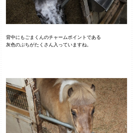
背中にもごまくんのチャームポイントである
灰色のぶちがたくさん入っていますね。