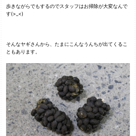
歩きながらでもするのでスタッフはお掃除が大変なんで
す(>_<)
そんなヤギさんから、たまにこんなうんちが出てくるこ
ともあります。