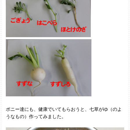
ポニー達にも、健康でいてもらおうと、七草がゆ（のよ
うなもの）作ってみました。