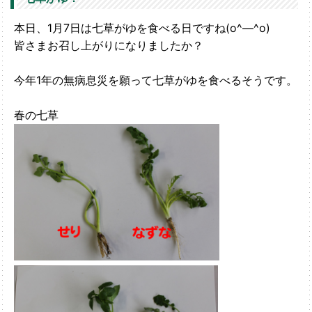
本日、1月7日は七草がゆを食べる日ですね(o^―^o)
皆さまお召し上がりになりましたか？
今年1年の無病息災を願って七草がゆを食べるそうです。
春の七草