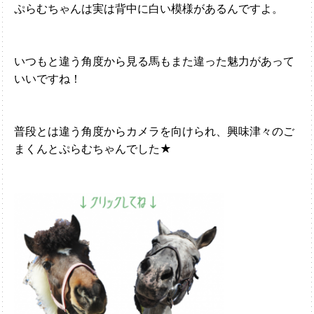
ぷらむちゃんは実は背中に白い模様があるんですよ。
いつもと違う角度から見る馬もまた違った魅力があって
いいですね！
普段とは違う角度からカメラを向けられ、興味津々のご
まくんとぷらむちゃんでした★