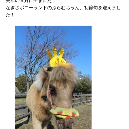
去年の６月に生まれた
なぎさポニーランドのぷらむちゃん、初節句を迎えまし
た！