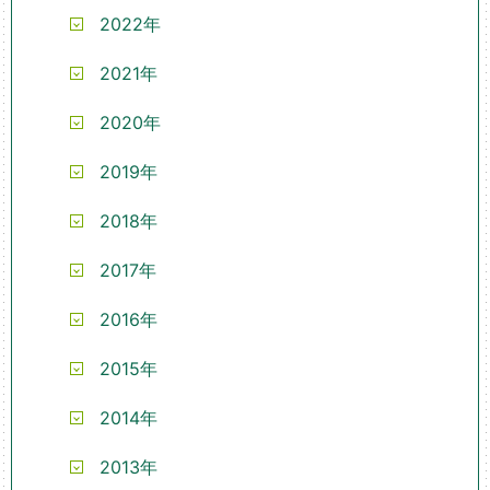
2022年
2021年
2020年
2019年
2018年
2017年
2016年
2015年
2014年
2013年