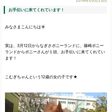
2019年03月23日
お手伝いに来てくれています！
みなさまこんにちは☀
実は、3月12日からなぎさポニーランドに、篠崎ポニー
ランドからポニーさんが１頭、お手伝いに来てくれてい
ます！
こむぎちゃんという12歳の女の子です★