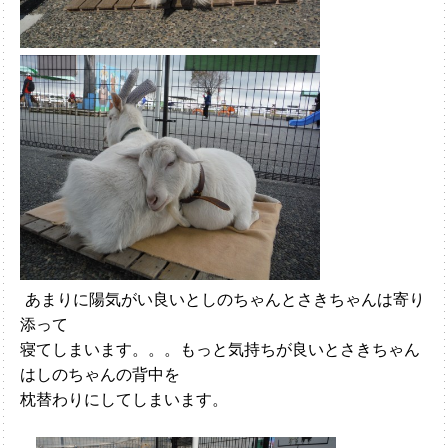
あまりに陽気がい良いとしのちゃんとさきちゃんは寄り
添って
寝てしまいます。。。もっと気持ちが良いとさきちゃん
はしのちゃんの背中を
枕替わりにしてしまいます。