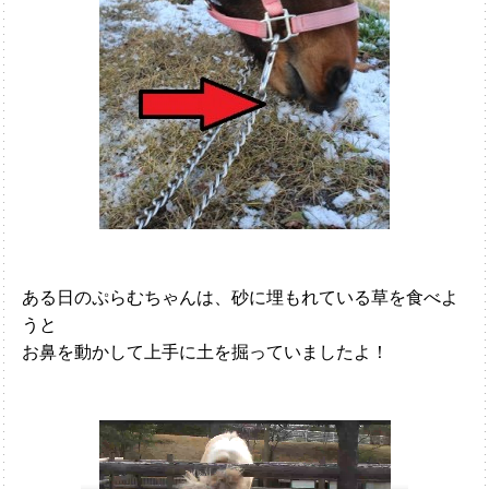
ある日のぷらむちゃんは、砂に埋もれている草を食べよ
うと
お鼻を動かして上手に土を掘っていましたよ！