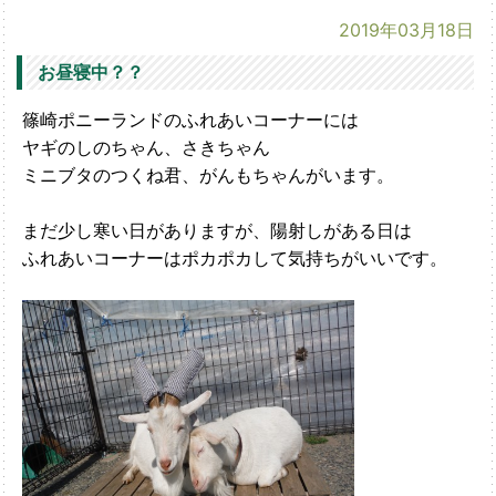
2019年03月18日
お昼寝中？？
篠崎ポニーランドのふれあいコーナーには
ヤギのしのちゃん、さきちゃん
ミニブタのつくね君、がんもちゃんがいます。
まだ少し寒い日がありますが、陽射しがある日は
ふれあいコーナーはポカポカして気持ちがいいです。