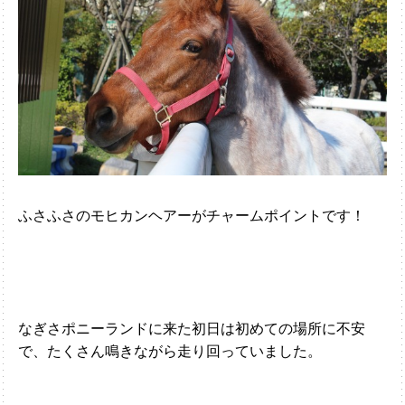
ふさふさのモヒカンヘアーがチャームポイントです！
なぎさポニーランドに来た初日は初めての場所に不安
で、たくさん鳴きながら走り回っていました。