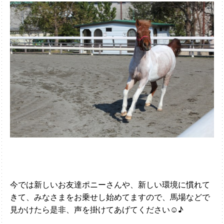
今では新しいお友達ポニーさんや、新しい環境に慣れて
きて、みなさまをお乗せし始めてますので、馬場などで
見かけたら是非、声を掛けてあげてください☺♪