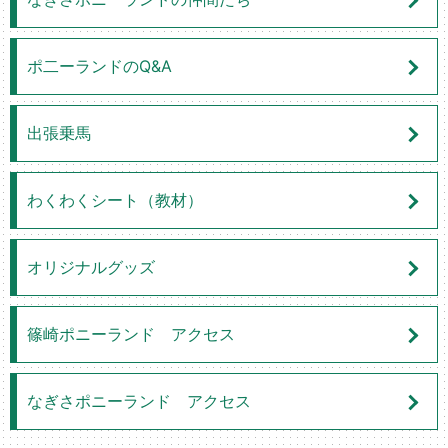
ポ二ーランドのQ&A
出張乗馬
わくわくシート（教材）
オリジナルグッズ
篠崎ポニーランド アクセス
なぎさポニーランド アクセス