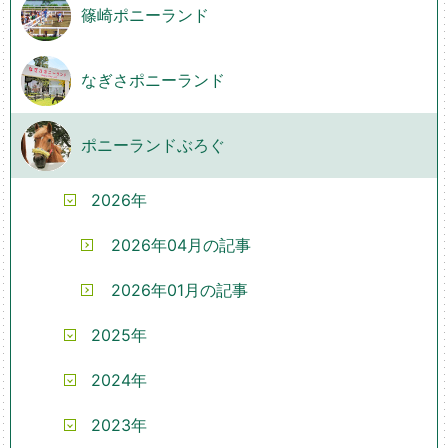
篠崎ポニーランド
なぎさポニーランド
ポニーランドぶろぐ
2026年
2026年04月の記事
2026年01月の記事
2025年
2024年
2023年