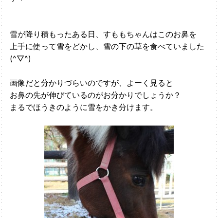
雪が降り積もったある日、すももちゃんはこのお鼻を
上手に使って雪をどかし、雪の下の草を食べていました
(^▽^)
画像だと分かりづらいのですが、よーく見ると
お鼻の先が伸びているのがお分かりでしょうか？
まるでほうきのように雪をかき分けます。