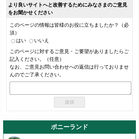
より良いサイトへと改善するためにみなさまのご意見
をお聞かせください
このページの情報は皆様のお役に立ちましたか？（必
須）
はい
いいえ
このページに対するご意見・ご要望がありましたらご
記入ください。（任意）
なお、ご意見お問い合わせへの返信は行っておりませ
んのでご了承ください。
ポニーランド