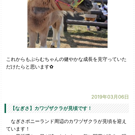
これからもぷらむちゃんの健やかな成長を見守っていた
だけたらと思います✿
2019年03月06日
【なぎさ】カワヅザクラが見頃です！
なぎさポニーランド周辺のカワヅザクラが見頃を迎え
ています！