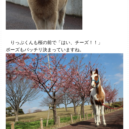
りっぷくんも桜の前で「はい、チーズ！！」
ポーズもバッチリ決まっていますね。