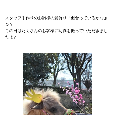
スタッフ手作りのお雛様の髪飾り「似合っているかなぁ
☺？」
この日はたくさんのお客様に写真を撮っていただきまし
たよ♪