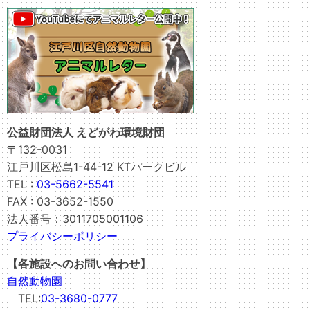
公益財団法人 えどがわ環境財団
〒132-0031
江戸川区松島1-44-12 KTパークビル
TEL :
03-5662-5541
FAX : 03-3652-1550
法人番号：3011705001106
プライバシーポリシー
【各施設へのお問い合わせ】
自然動物園
TEL:
03-3680-0777