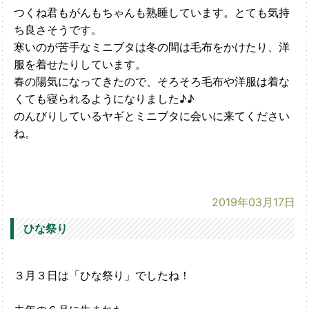
つくね君もがんもちゃんも熟睡しています。とても気持
ち良さそうです。
寒いのが苦手なミニブタは冬の間は毛布をかけたり、洋
服を着せたりしています。
春の陽気になってきたので、そろそろ毛布や洋服は着な
くても寝られるようになりました♪♪
のんびりしているヤギとミニブタに会いに来てください
ね。
2019年03月17日
ひな祭り
３月３日は「ひな祭り」でしたね！