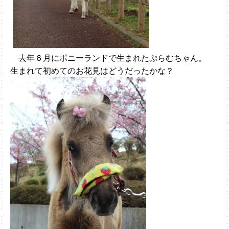
去年６月にポニーランドで生まれたぷらむちゃん。
生まれて初めてのお花見はどうだったかな？