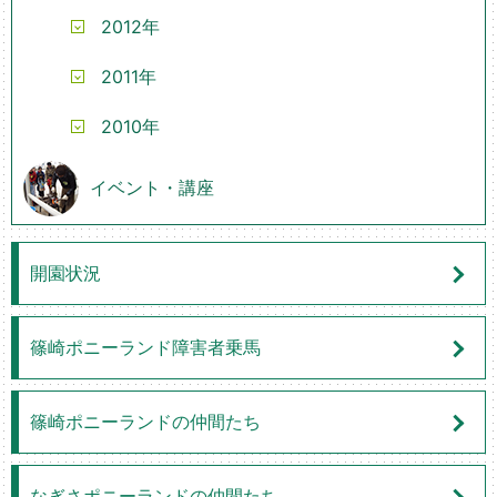
2012年
2011年
2010年
イベント・講座
開園状況
篠崎ポニーランド障害者乗馬
篠崎ポニーランドの仲間たち
なぎさポニーランドの仲間たち