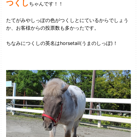
つくし
ちゃんです！！
たてがみやしっぽの色がつくしとにているからでしょう
か、お客様からの投票数も多かったです。
ちなみにつくしの英名はhorsetail(うまのしっぽ)！