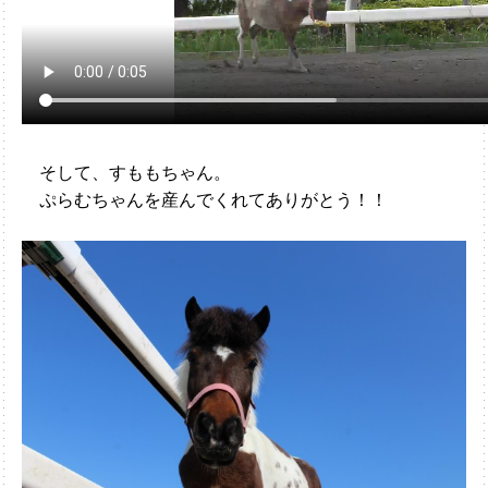
そして、すももちゃん。
ぷらむちゃんを産んでくれてありがとう！！