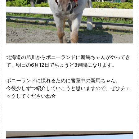
北海道の旭川からポニーランドに新馬ちゃんがやってき
て、明日の6月12日でちょうど3週間になります。
ポニーランドに慣れるために奮闘中の新馬ちゃん。
今後少しずつ紹介していこうと思いますので、ぜひチェ
ックしてくださいね☆