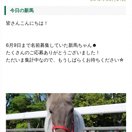
今日の新馬
皆さんこんにちは！
6月9日まで名前募集していた新馬ちゃん☻
たくさんのご応募ありがとうございました！
ただいま集計中なので、もうしばらくお待ちください☆