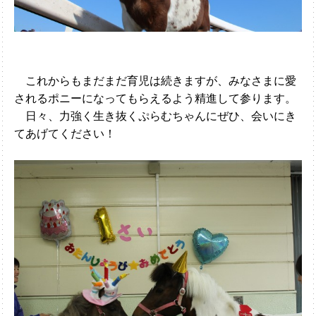
これからもまだまだ育児は続きますが、みなさまに愛
されるポニーになってもらえるよう精進して参ります。
日々、力強く生き抜くぷらむちゃんにぜひ、会いにき
てあげてください！