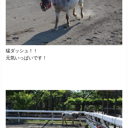
猛ダッシュ！！
元気いっぱいです！