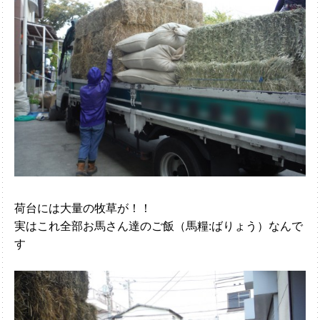
荷台には大量の牧草が！！
実はこれ全部お馬さん達のご飯（馬糧:ばりょう）なんで
す