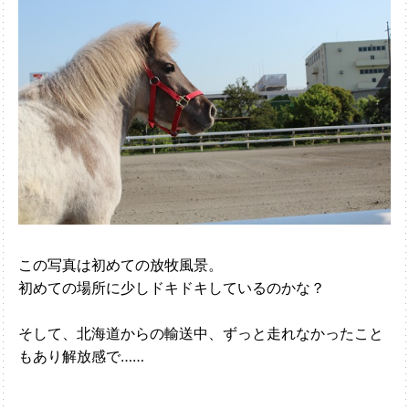
この写真は初めての放牧風景。
初めての場所に少しドキドキしているのかな？
そして、北海道からの輸送中、ずっと走れなかったこと
もあり解放感で……