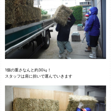
1個の重さなんと約30㎏！
スタッフは肩に担いで運んでいきます