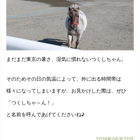
まだまだ東京の暑さ、湿気に慣れないつくしちゃん。
そのためその日の気温によって、外に出る時間帯は
様々になってしまいますが、お見かけした際は、ぜひ
「つくしちゃ～ん！」
と名前を呼んであげてくださいね♪
2019年06月21日