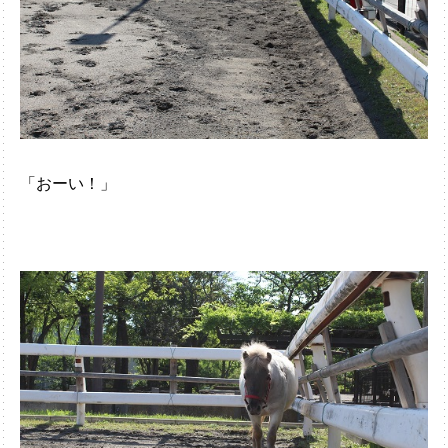
「おーい！」