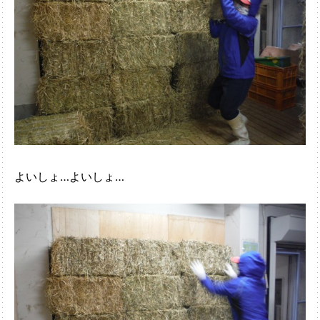
よいしょ…よいしょ…