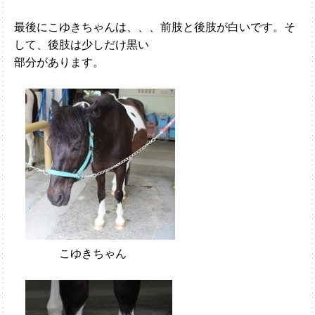
最後にこゆきちゃんは、、、前肢と後肢が白いです。そ
して、後肢は少しだけ黒い
部分があります。
こゆきちゃん