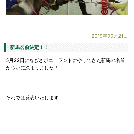
2019年06月21日
新馬名前決定！！
5月22日になぎさポニーランドにやってきた新馬の名前
がついに決まりました！
それでは発表いたします…