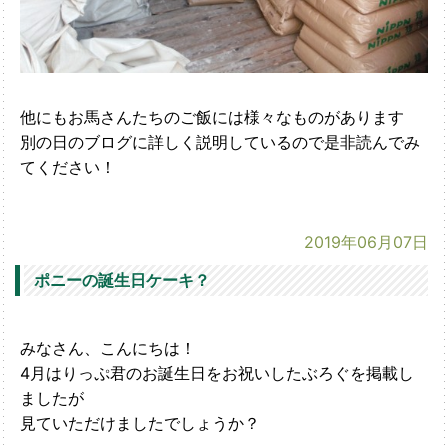
他にもお馬さんたちのご飯には様々なものがあります
別の日のブログに詳しく説明しているので是非読んでみ
てください！
2019年06月07日
ポニーの誕生日ケーキ？
みなさん、こんにちは！
4月はりっぷ君のお誕生日をお祝いしたぶろぐを掲載し
ましたが
見ていただけましたでしょうか？