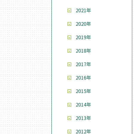
2021年
2020年
2019年
2018年
2017年
2016年
2015年
2014年
2013年
2012年