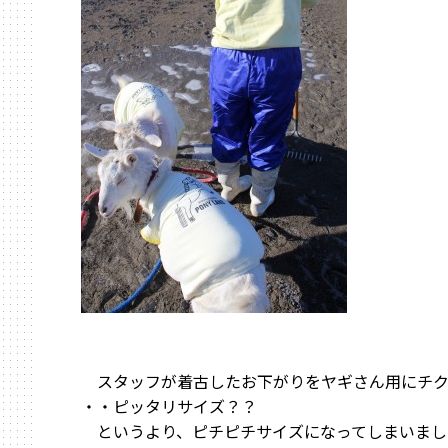
スタッフが着古したお下がりをヤギさん用にチク
・・ピッタリサイズ？？
というより、ピチピチサイズになってしまいまし