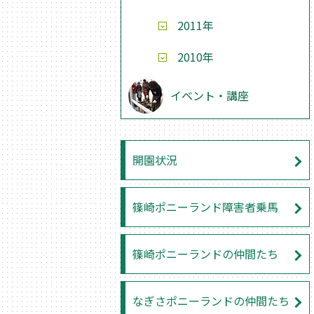
2011年
2010年
イベント・講座
開園状況
篠崎ポニーランド障害者乗馬
篠崎ポニーランドの仲間たち
なぎさポニーランドの仲間たち