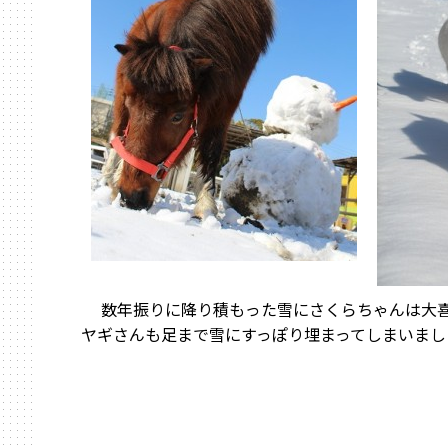
数年振りに降り積もった雪にさくらちゃんは大
ヤギさんも足まで雪にすっぽり埋まってしまいまし