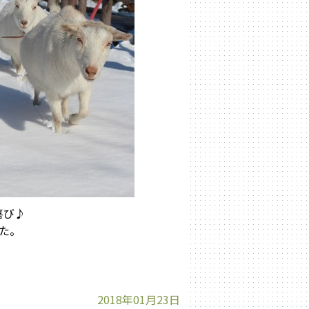
喜び♪
た。
2018年01月23日