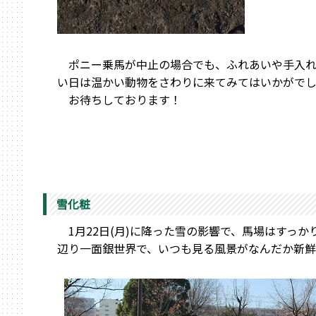
ポニー乗馬が中止の場合でも、ふれあいや手入れ
い日は温かい動物をさわりに来てみてはいかがで
お待ちしております！
雪化粧
1月22日(月)に降った雪の影響で、馬場はすっか
辺り一面銀世界で、いつも見る風景がなんだか新