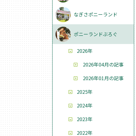
なぎさポニーランド
ポニーランドぶろぐ
2026年
2026年04月の記事
2026年01月の記事
2025年
2024年
2023年
2022年