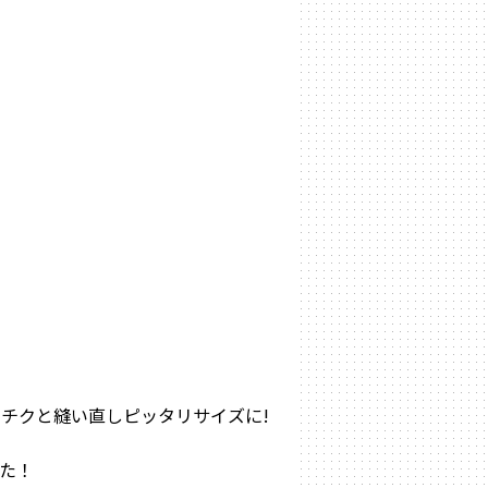
チクと縫い直しピッタリサイズに!
た！