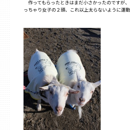
作ってもらったときはまだ小さかったのですが、
っちゃり女子の２頭、これ以上太らないように運