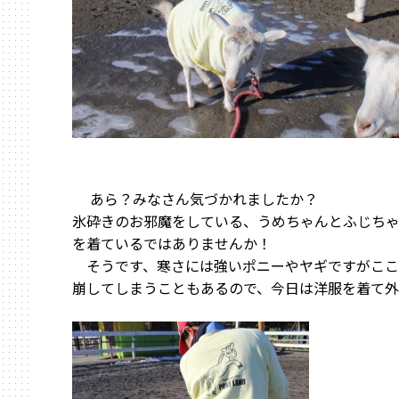
あら？みなさん気づかれましたか？
氷砕きのお邪魔をしている、うめちゃんとふじち
を着ているではありませんか！
そうです、寒さには強いポニーやヤギですがここ
崩してしまうこともあるので、今日は洋服を着て